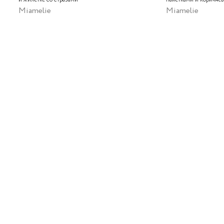
Miamelie
Miamelie