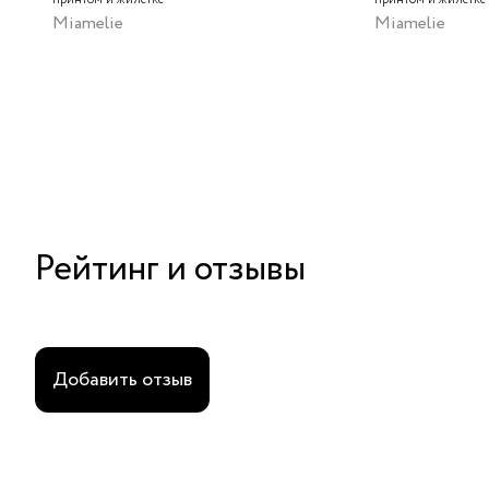
Miamelie
Miamelie
Рейтинг и отзывы
Добавить отзыв