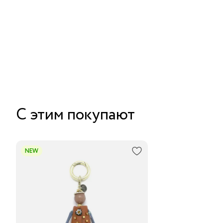
С этим покупают
NEW