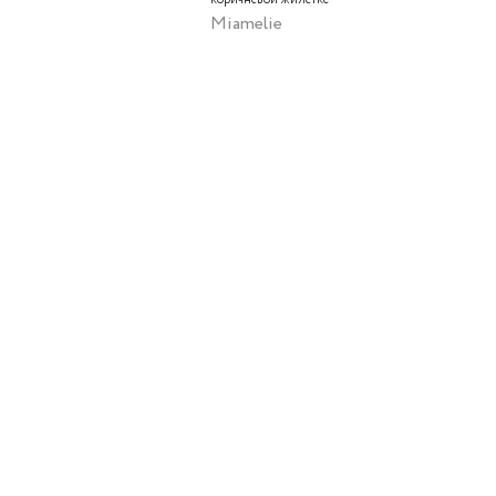
Miamelie