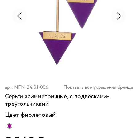
арт.
NFN-24.01-006
Показать все украшения бренда
Серьги асимметричные, с подвесками-
треугольниками
Цвет
фиолетовый