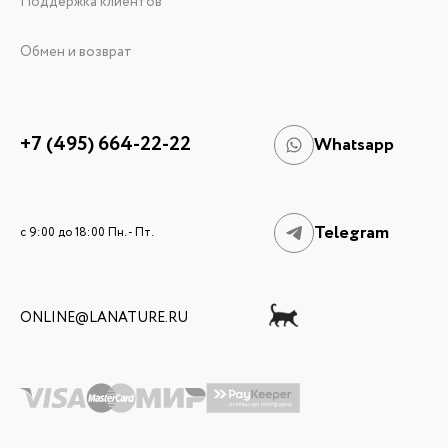
Поддержка клиентов
Обмен и возврат
+7 (495) 664-22-22
Whatsapp
Telegram
c 9:00 до 18:00 Пн. - Пт.
ONLINE@LANATURE.RU