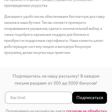
произведением искусства.
Для вашего удобства мы обеспечиваем бесплатную доставку
заказов в наши бутики. Там вы сможете примерить
понравившиеся украшения, сделать окончательный выбор, а
также подобрать идеальные подарки для близких и
приобрести подарочные сертификаты. Наши клиенты ценят
действующую систему скидок и выгодную бонусную
программу, делая покупки еще приятнее.
Подпишитесь на нашу рассылку! В каждом
письме раздаем от 500 до 5000 бонусов!
Подписаться
согласие на обработку
Подписываясь на рассылку, вы даете