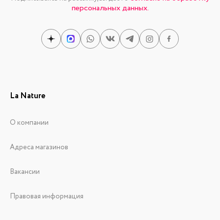
персональных данных.
La Nature
О компании
Адреса магазинов
Вакансии
Правовая информация