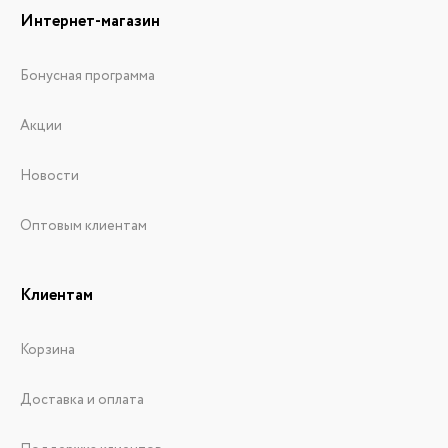
Интернет-магазин
Бонусная программа
Акции
Новости
Оптовым клиентам
Клиентам
Корзина
Доставка и оплата