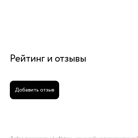
Рейтинг и отзывы
Добавить отзыв