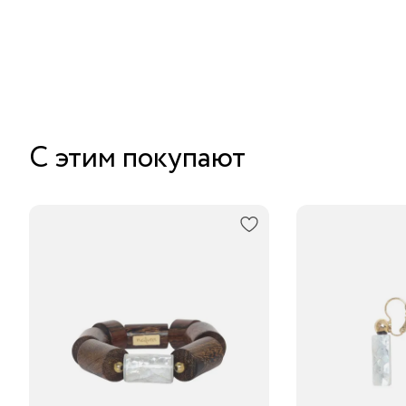
С этим покупают