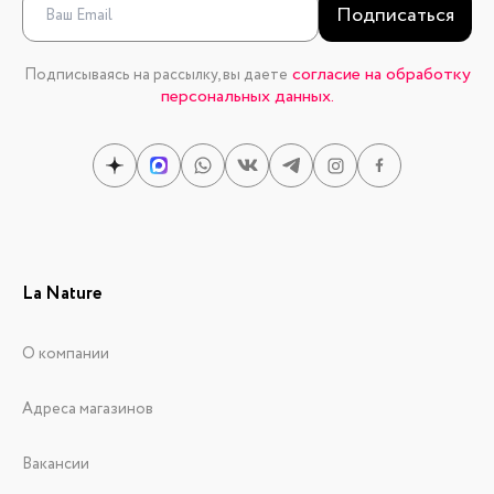
Подписаться
согласие на обработку
Подписываясь на рассылку, вы даете
персональных данных.
La Nature
О компании
Адреса магазинов
Вакансии