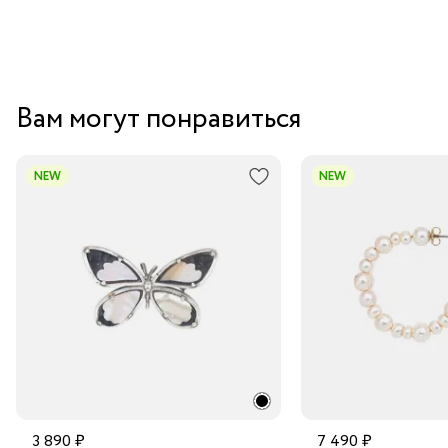
Вам могут понравиться
NEW
NEW
3 890 ₽
7 490 ₽