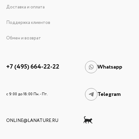
Доставка и оплата
Поддержка клиентов
Обмен и возврат
+7 (495) 664-22-22
Whatsapp
Telegram
c 9:00 до 18:00 Пн. - Пт.
ONLINE@LANATURE.RU