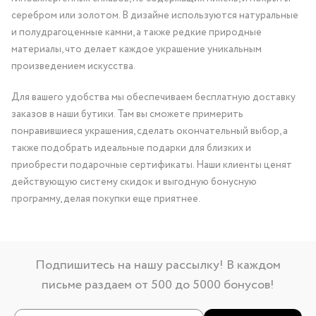
серебром или золотом. В дизайне используются натуральные
и полудрагоценные камни, а также редкие природные
материалы, что делает каждое украшение уникальным
произведением искусства.
Для вашего удобства мы обеспечиваем бесплатную доставку
заказов в наши бутики. Там вы сможете примерить
понравившиеся украшения, сделать окончательный выбор, а
также подобрать идеальные подарки для близких и
приобрести подарочные сертификаты. Наши клиенты ценят
действующую систему скидок и выгодную бонусную
программу, делая покупки еще приятнее.
Подпишитесь на нашу рассылку! В каждом
письме раздаем от 500 до 5000 бонусов!