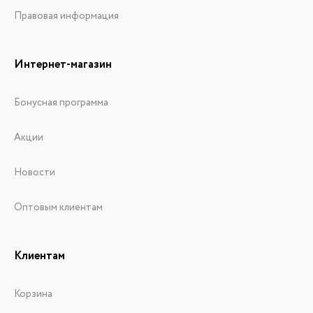
Правовая информация
Интернет-магазин
Бонусная программа
Акции
Новости
Оптовым клиентам
Клиентам
Корзина