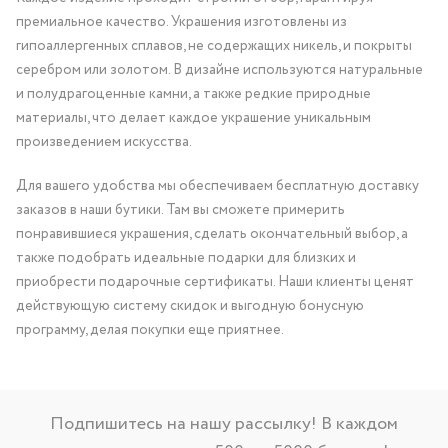
премиальное качество. Украшения изготовлены из
гипоаллергенных сплавов, не содержащих никель, и покрыты
серебром или золотом. В дизайне используются натуральные
и полудрагоценные камни, а также редкие природные
материалы, что делает каждое украшение уникальным
произведением искусства.
Для вашего удобства мы обеспечиваем бесплатную доставку
заказов в наши бутики. Там вы сможете примерить
понравившиеся украшения, сделать окончательный выбор, а
также подобрать идеальные подарки для близких и
приобрести подарочные сертификаты. Наши клиенты ценят
действующую систему скидок и выгодную бонусную
программу, делая покупки еще приятнее.
Подпишитесь на нашу рассылку! В каждом