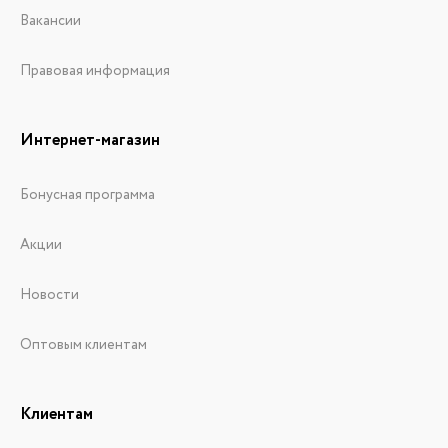
Вакансии
Правовая информация
Интернет-магазин
Бонусная программа
Акции
Новости
Оптовым клиентам
Клиентам