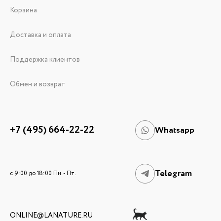
Корзина
Доставка и оплата
Поддержка клиентов
Обмен и возврат
+7 (495) 664-22-22
Whatsapp
Telegram
c 9:00 до 18:00 Пн. - Пт.
ONLINE@LANATURE.RU