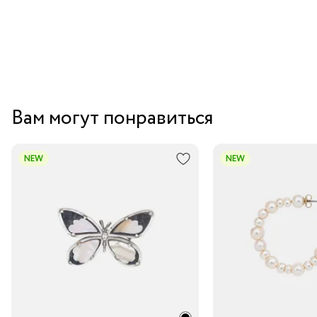
Вам могут понравиться
NEW
NEW