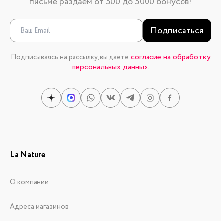
письме раздаем от 500 до 5000 бонусов!
Подписаться
согласие на обработку
Подписываясь на рассылку, вы даете
персональных данных.
La Nature
О компании
Адреса магазинов