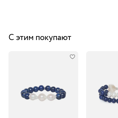
С этим покупают