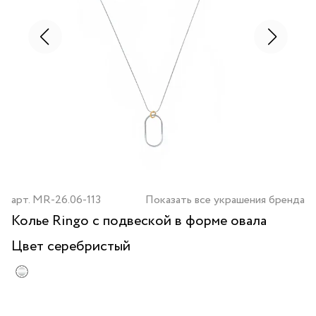
арт.
MR-26.06-113
Показать все украшения бренда
Колье Ringo с подвеской в форме овала
Цвет
серебристый