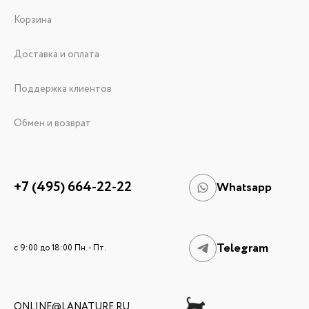
Корзина
Доставка и оплата
Поддержка клиентов
Обмен и возврат
+7 (495) 664-22-22
Whatsapp
Telegram
c 9:00 до 18:00 Пн. - Пт.
ONLINE@LANATURE.RU