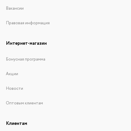
Вакансии
Правовая информация
Интернет-магазин
Бонусная программа
Акции
Новости
Оптовым клиентам
Клиентам