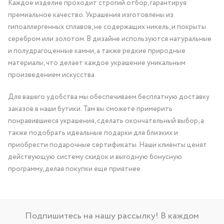
Каждое изделие проходит строгий отбор, гарантируя
премиальное качество. Украшения изготовлены из
гипоаллергенных сплавов, не содержащих никель, и покрыты
серебром или золотом. В дизайне используются натуральные
и полудрагоценные камни, а также редкие природные
материалы, что делает каждое украшение уникальным
произведением искусства.
Для вашего удобства мы обеспечиваем бесплатную доставку
заказов в наши бутики. Там вы сможете примерить
понравившиеся украшения, сделать окончательный выбор, а
также подобрать идеальные подарки для близких и
приобрести подарочные сертификаты. Наши клиенты ценят
действующую систему скидок и выгодную бонусную
программу, делая покупки еще приятнее.
Подпишитесь на нашу рассылку! В каждом