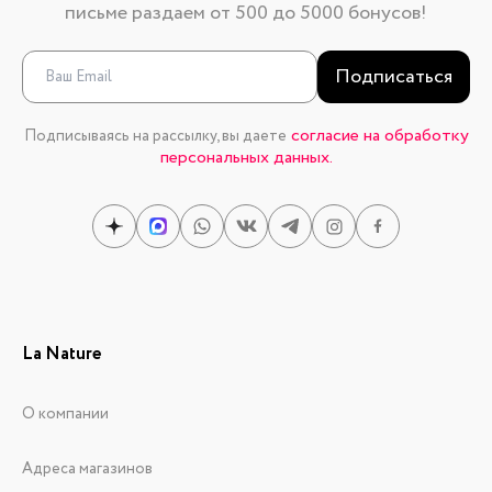
письме раздаем от 500 до 5000 бонусов!
Подписаться
согласие на обработку
Подписываясь на рассылку, вы даете
персональных данных.
La Nature
О компании
Адреса магазинов