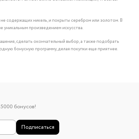
 не содержащих никель, и покрыты серебром или золотом. В
ие уникальным произведением искусства.
ашения, сделать окончательный выбор, а также подобрать
одную бонусную программу, делая покупки еще приятнее.
 5000 бонусов!
Подписаться