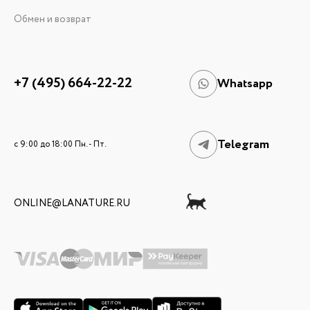
Обмен и возврат
+7 (495) 664-22-22
Whatsapp
Telegram
c 9:00 до 18:00 Пн. - Пт.
ONLINE@LANATURE.RU