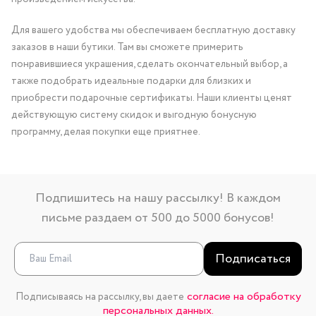
Для вашего удобства мы обеспечиваем бесплатную доставку
заказов в наши бутики. Там вы сможете примерить
понравившиеся украшения, сделать окончательный выбор, а
также подобрать идеальные подарки для близких и
приобрести подарочные сертификаты. Наши клиенты ценят
действующую систему скидок и выгодную бонусную
программу, делая покупки еще приятнее.
Подпишитесь на нашу рассылку! В каждом
письме раздаем от 500 до 5000 бонусов!
Подписаться
согласие на обработку
Подписываясь на рассылку, вы даете
персональных данных.