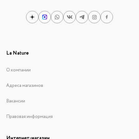
La Nature
О компании
Адреса магазинов
Вакансии
Правовая информация
Интернет-магазин