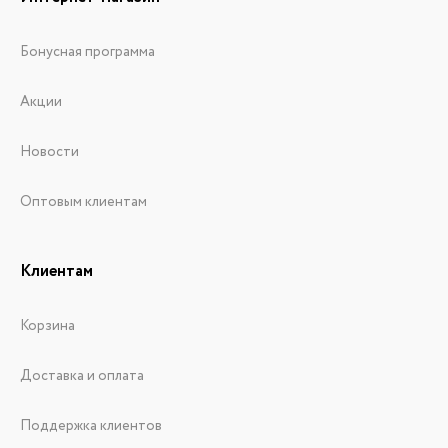
Бонусная программа
Акции
Новости
Оптовым клиентам
Клиентам
Корзина
Доставка и оплата
Поддержка клиентов