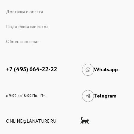
Доставка и оплата
Поддержка клиентов
Обмен и возврат
+7 (495) 664-22-22
Whatsapp
Telegram
c 9:00 до 18:00 Пн. - Пт.
ONLINE@LANATURE.RU