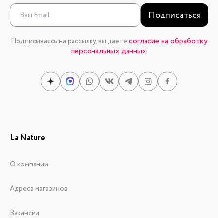
Подписаться
согласие на обработку
Подписываясь на рассылку, вы даете
персональных данных.
La Nature
О компании
Адреса магазинов
Вакансии