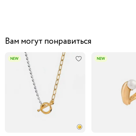
Вам могут понравиться
NEW
NEW