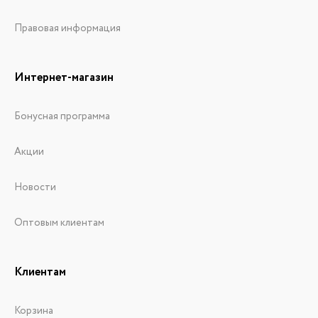
Правовая информация
Интернет-магазин
Бонусная программа
Акции
Новости
Оптовым клиентам
Клиентам
Корзина