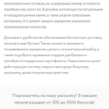
гипоаллергенных сплавов, не содержащих никель, и покрыты
серебром или золотом. В дизайне используются натуральные
и полудрагоценные камни, а также редкие природные
материалы, что делает каждое украшение уникальным
произведением искусства.
Для вашего удобства мы обеспечиваем бесплатную доставку
заказов в наши бутики. Там вы сможете примерить
понравившиеся украшения, сделать окончательный выбор, а
также подобрать идеальные подарки для близких и
приобрести подарочные сертификаты. Наши клиенты ценят
действующую систему скидок и выгодную бонусную
программу, делая покупки еще приятнее.
Подпишитесь на нашу рассылку! В каждом
письме раздаем от 500 до 5000 бонусов!