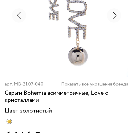
арт.
MB-21.07-040
Показать все украшения бренда
Серьги Bohemia асимметричные, Love с
кристаллами
Цвет
золотистый