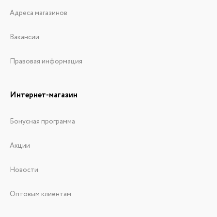
Адреса магазинов
Вакансии
Правовая информация
Интернет-магазин
Бонусная программа
Акции
Новости
Оптовым клиентам