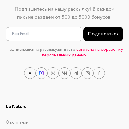
Подпишитесь на нашу рассылку! В каждом
письме раздаем от 500 до 5000 бонусов!
Подписаться
согласие на обработку
Подписываясь на рассылку, вы даете
персональных данных.
La Nature
О компании