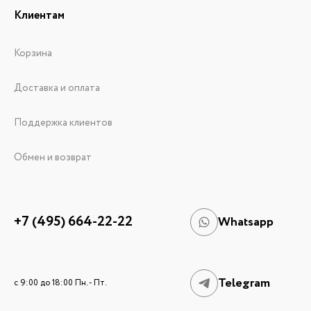
Клиентам
Корзина
Доставка и оплата
Поддержка клиентов
Обмен и возврат
+7 (495) 664-22-22
Whatsapp
Telegram
c 9:00 до 18:00 Пн. - Пт.