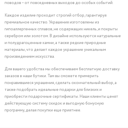
поводов – от повседневных выходов до особых событий.
Каждое изделие проходит строгий отбор, гарантируя
премиальное качество. Украшения изготовлены из
гипоаллергенных сплавов, не содержащих никель, и покрыты
серебром или золотом. В дизайне используются натуральные
и полудрагоценные камни, а также редкие природные
материалы, что делает каждое украшение уникальным
произведением искусства.
Для вашего удобства мы обеспечиваем бесплатную доставку
заказов в наши бутики. Там вы сможете примерить
понравившиеся украшения, сделать окончательный выбор, а
также подобрать идеальные подарки для близких и
приобрести подарочные сертификаты. Наши клиенты ценят
действующую систему скидок и выгодную бонусную
программу, делая покупки еще приятнее.