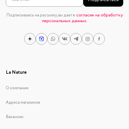
согласие на обработку
Подписываясь на рассылку, вы даете
персональных данных.
La Nature
О компании
Адреса магазинов
Вакансии