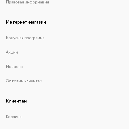
Правовая информация
Интернет-магазин
Бонусная программа
Акции
Новости
Оптовым клиентам
Клиентам
Корзина