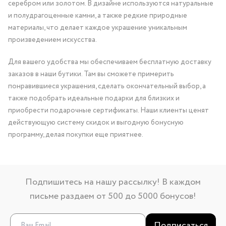
серебром или золотом. В дизайне используются натуральные
и полудрагоценные камни, а также редкие природные
материалы, что делает каждое украшение уникальным
произведением искусства.
Для вашего удобства мы обеспечиваем бесплатную доставку
заказов в наши бутики. Там вы сможете примерить
понравившиеся украшения, сделать окончательный выбор, а
также подобрать идеальные подарки для близких и
приобрести подарочные сертификаты. Наши клиенты ценят
действующую систему скидок и выгодную бонусную
программу, делая покупки еще приятнее.
Подпишитесь на нашу рассылку! В каждом
письме раздаем от 500 до 5000 бонусов!
Подписаться