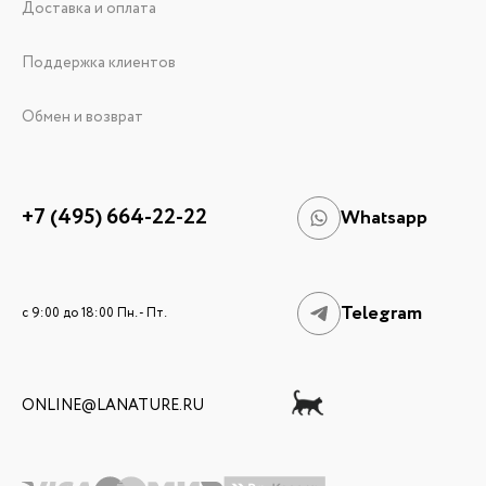
Доставка и оплата
Поддержка клиентов
Обмен и возврат
+7 (495) 664-22-22
Whatsapp
Telegram
c 9:00 до 18:00 Пн. - Пт.
ONLINE@LANATURE.RU