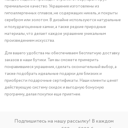
премиальное качество. Украшения изготовлены из
гипоаллергенных сплавов, не содержащих никель, и покрыты
серебром или золотом. В дизайне используются натуральные
и полудрагоценные камни, а также редкие природные
материалы, что делает каждое украшение уникальным
произведением искусства.
Для вашего удобства мы обеспечиваем бесплатную доставку
заказов в наши бутики. Там вы сможете примерить
понравившиеся украшения, сделать окончательный выбор, а
также подобрать идеальные подарки для близких и
приобрести подарочные сертификаты. Наши клиенты ценят
действующую систему скидок и выгодную бонусную
программу, делая покупки еще приятнее.
Подпишитесь на нашу рассылку! В каждом