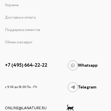
Корзина
Доставка и оплата
Поддержка клиентов
Обмен и возврат
+7 (495) 664-22-22
Whatsapp
Telegram
c 9:00 до 18:00 Пн. - Пт.
ONLINE@LANATURE.RU