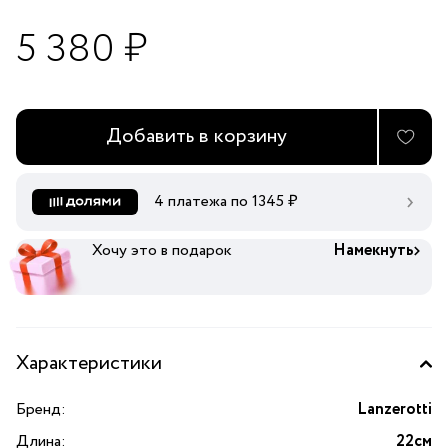
5 380 ₽
Добавить в корзину
4 платежа по
1345
₽
Хочу это в подарок
Намекнуть
Характеристики
Бренд:
Lanzerotti
Длина:
22см