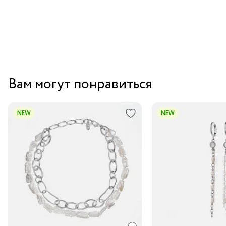
Вам могут понравиться
NEW
NEW