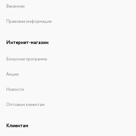
Вакансии
Правовая информация
Интернет-магазин
Бонусная программа
Акции
Новости
Оптовым клиентам
Клиентам