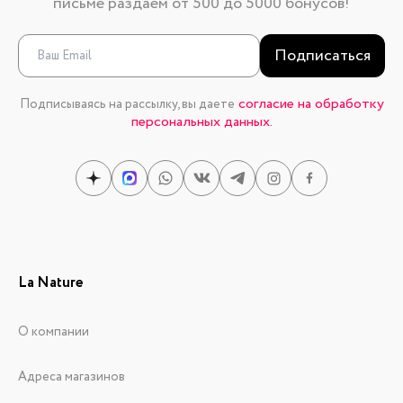
письме раздаем от 500 до 5000 бонусов!
Подписаться
согласие на обработку
Подписываясь на рассылку, вы даете
персональных данных.
La Nature
О компании
Адреса магазинов