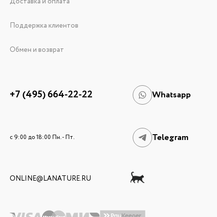
Доставка и оплата
Поддержка клиентов
Обмен и возврат
+7 (495) 664-22-22
Whatsapp
Telegram
c 9:00 до 18:00 Пн. - Пт.
ONLINE@LANATURE.RU