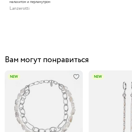
малахитом и перламутром
Lanzerotti
Вам могут понравиться
NEW
NEW