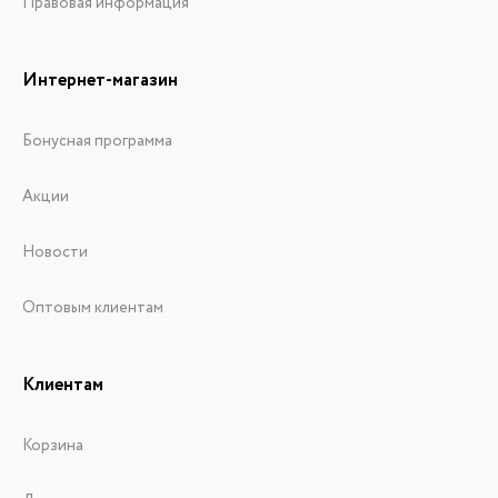
Правовая информация
Интернет-магазин
Бонусная программа
Акции
Новости
Оптовым клиентам
Клиентам
Корзина