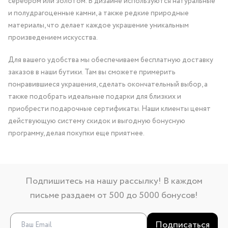
серебром или золотом. В дизайне используются натуральные
и полудрагоценные камни, а также редкие природные
материалы, что делает каждое украшение уникальным
произведением искусства.
Для вашего удобства мы обеспечиваем бесплатную доставку
заказов в наши бутики. Там вы сможете примерить
понравившиеся украшения, сделать окончательный выбор, а
также подобрать идеальные подарки для близких и
приобрести подарочные сертификаты. Наши клиенты ценят
действующую систему скидок и выгодную бонусную
программу, делая покупки еще приятнее.
Подпишитесь на нашу рассылку! В каждом
письме раздаем от 500 до 5000 бонусов!
Подписаться