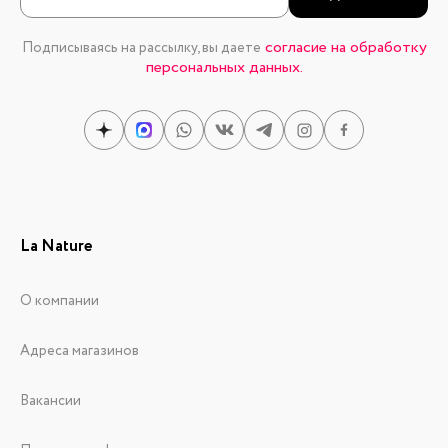
согласие на обработку
Подписываясь на рассылку, вы даете
персональных данных.
La Nature
О компании
Адреса магазинов
Вакансии