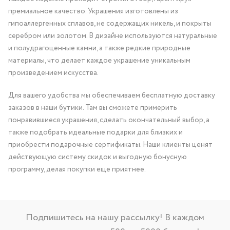
премиальное качество. Украшения изготовлены из
гипоаллергенных сплавов, не содержащих никель, и покрыты
серебром или золотом. В дизайне используются натуральные
и полудрагоценные камни, а также редкие природные
материалы, что делает каждое украшение уникальным
произведением искусства.
Для вашего удобства мы обеспечиваем бесплатную доставку
заказов в наши бутики. Там вы сможете примерить
понравившиеся украшения, сделать окончательный выбор, а
также подобрать идеальные подарки для близких и
приобрести подарочные сертификаты. Наши клиенты ценят
действующую систему скидок и выгодную бонусную
программу, делая покупки еще приятнее.
Подпишитесь на нашу рассылку! В каждом