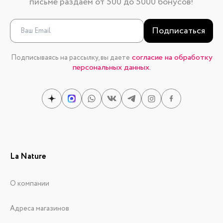
письме раздаем от 500 до 5000 бонусов!
Подписаться
согласие на обработку
Подписываясь на рассылку, вы даете
персональных данных.
La Nature
О компании
Адреса магазинов