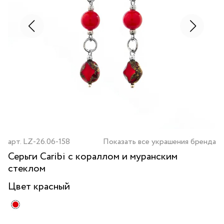
арт.
LZ-26.06-158
Показать все украшения бренда
Серьги Caribi с кораллом и муранским
стеклом
Цвет
красный