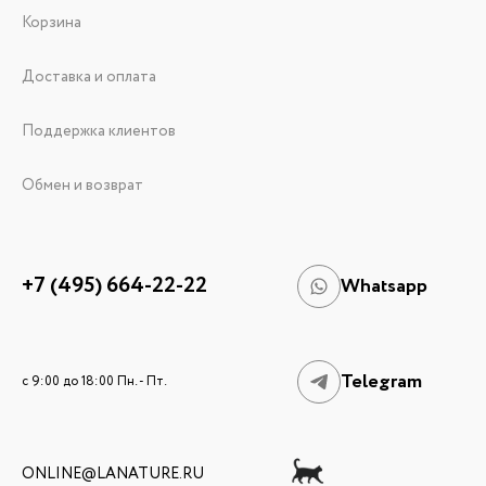
Корзина
Доставка и оплата
Поддержка клиентов
Обмен и возврат
+7 (495) 664-22-22
Whatsapp
Telegram
c 9:00 до 18:00 Пн. - Пт.
ONLINE@LANATURE.RU