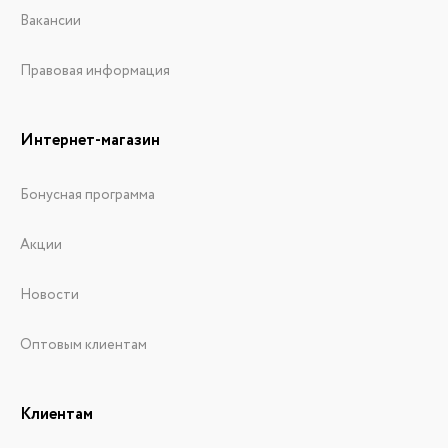
Вакансии
Правовая информация
Интернет-магазин
Бонусная программа
Акции
Новости
Оптовым клиентам
Клиентам