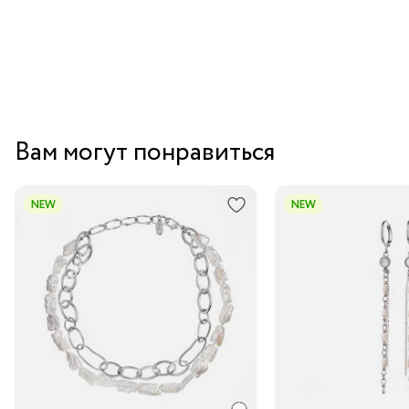
Вам могут понравиться
NEW
NEW