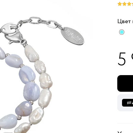
Цвет
5