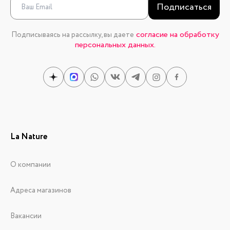
Подписаться
согласие на обработку
Подписываясь на рассылку, вы даете
персональных данных.
La Nature
О компании
Адреса магазинов
Вакансии