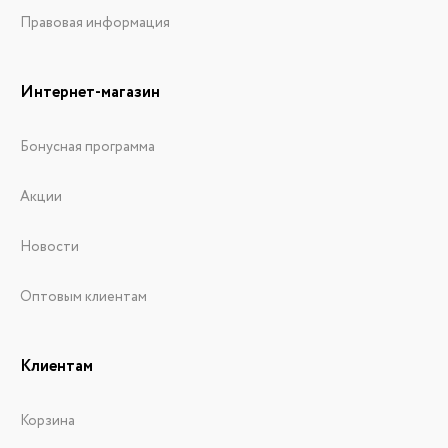
Правовая информация
Интернет-магазин
Бонусная программа
Акции
Новости
Оптовым клиентам
Клиентам
Корзина