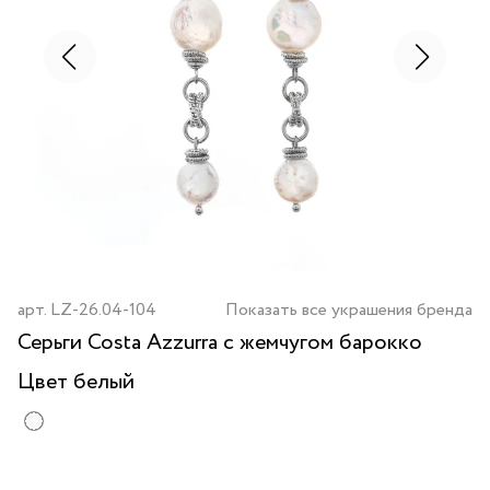
арт.
LZ-26.04-104
Показать все украшения бренда
Серьги Costa Azzurra с жемчугом барокко
Цвет
белый