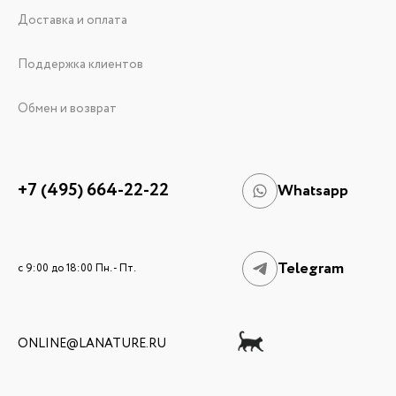
Доставка и оплата
Поддержка клиентов
Обмен и возврат
+7 (495) 664-22-22
Whatsapp
Telegram
c 9:00 до 18:00 Пн. - Пт.
ONLINE@LANATURE.RU