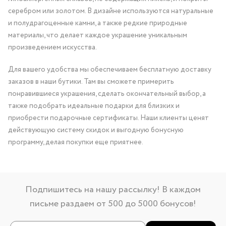
серебром или золотом. В дизайне используются натуральные
и полудрагоценные камни, а также редкие природные
материалы, что делает каждое украшение уникальным
произведением искусства.
Для вашего удобства мы обеспечиваем бесплатную доставку
заказов в наши бутики. Там вы сможете примерить
понравившиеся украшения, сделать окончательный выбор, а
также подобрать идеальные подарки для близких и
приобрести подарочные сертификаты. Наши клиенты ценят
действующую систему скидок и выгодную бонусную
программу, делая покупки еще приятнее.
Подпишитесь на нашу рассылку! В каждом
письме раздаем от 500 до 5000 бонусов!