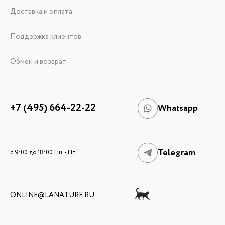
Доставка и оплата
Поддержка клиентов
Обмен и возврат
+7 (495) 664-22-22
Whatsapp
Telegram
c 9:00 до 18:00 Пн. - Пт.
ONLINE@LANATURE.RU