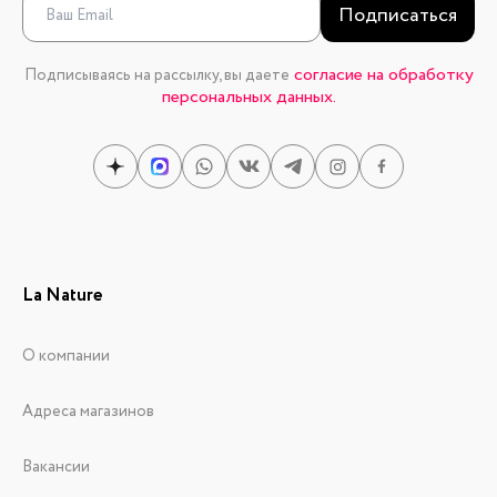
Подписаться
согласие на обработку
Подписываясь на рассылку, вы даете
персональных данных.
La Nature
О компании
Адреса магазинов
Вакансии