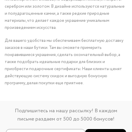
серебром или золотом. В дизайне используются натуральные
и полудрагоценные камни, а также редкие природные
материалы, что делает каждое украшение уникальным
произведением искусства.
Для вашего удобства мы обеспечиваем бесплатную доставку
заказов в наши бутики. Там вы сможете примерить
понравившиеся украшения, сделать окончательный выбор, а
также подобрать идеальные подарки для близких и
приобрести подарочные сертификаты. Наши клиенты ценят
действующую систему скидок и выгодную бонусную
программу, делая покупки еще приятнее.
Подпишитесь на нашу рассылку! В каждом
письме раздаем от 500 до 5000 бонусов!