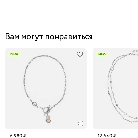
Вам могут понравиться
NEW
NEW
6 980 ₽
12 640 ₽