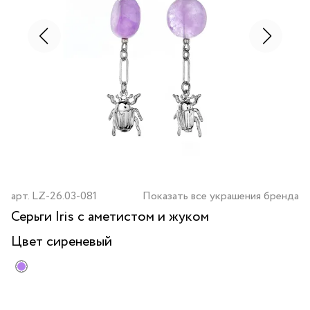
арт.
LZ-26.03-081
Показать все украшения бренда
Серьги Iris с аметистом и жуком
Цвет
сиреневый