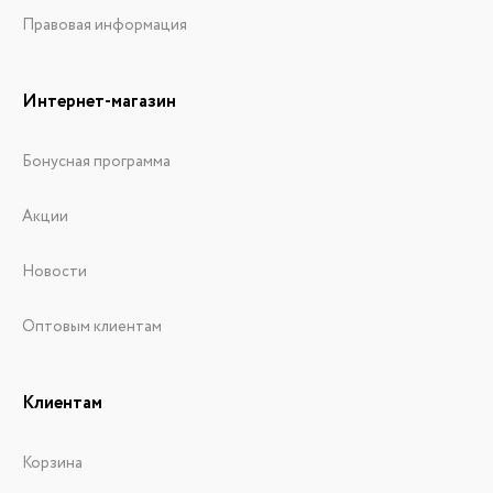
Правовая информация
Интернет-магазин
Бонусная программа
Акции
Новости
Оптовым клиентам
Клиентам
Корзина