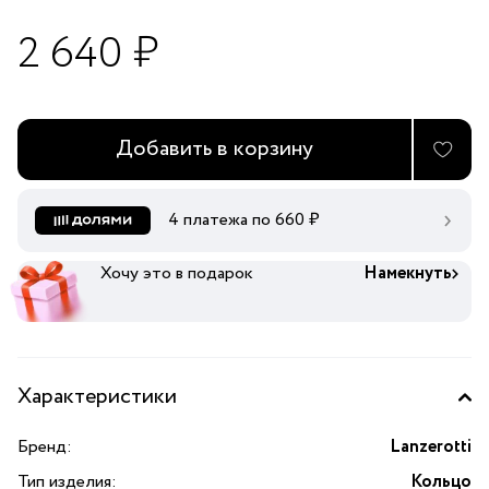
2 640 ₽
Добавить в корзину
4 платежа по
660
₽
Хочу это в подарок
Намекнуть
Характеристики
Бренд:
Lanzerotti
Тип изделия:
Кольцо