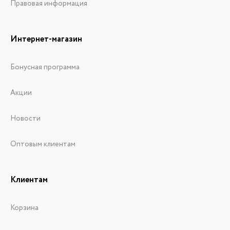
Правовая информация
Интернет-магазин
Бонусная программа
Акции
Новости
Оптовым клиентам
Клиентам
Корзина