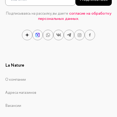
согласие на обработку
Подписываясь на рассылку, вы даете
персональных данных.
La Nature
О компании
Адреса магазинов
Вакансии