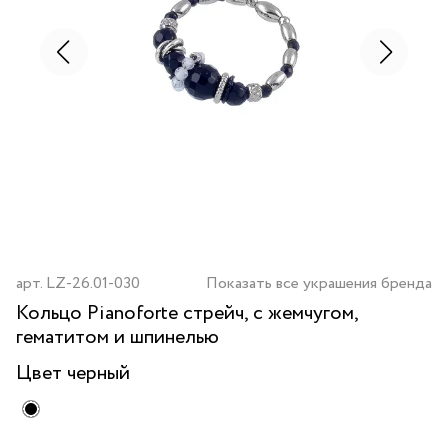
арт.
LZ-26.01-030
Показать все украшения бренда
Кольцо Pianoforte стрейч, с жемчугом,
гематитом и шпинелью
Цвет
черный