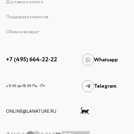
Доставка и оплата
Поддержка клиентов
Обмен и возврат
+7 (495) 664-22-22
Whatsapp
Telegram
c 9:00 до 18:00 Пн. - Пт.
ONLINE@LANATURE.RU