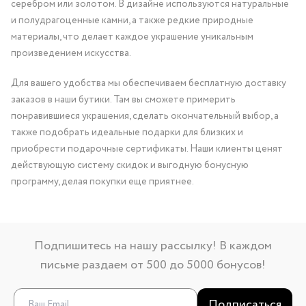
серебром или золотом. В дизайне используются натуральные
и полудрагоценные камни, а также редкие природные
материалы, что делает каждое украшение уникальным
произведением искусства.
Для вашего удобства мы обеспечиваем бесплатную доставку
заказов в наши бутики. Там вы сможете примерить
понравившиеся украшения, сделать окончательный выбор, а
также подобрать идеальные подарки для близких и
приобрести подарочные сертификаты. Наши клиенты ценят
действующую систему скидок и выгодную бонусную
программу, делая покупки еще приятнее.
Подпишитесь на нашу рассылку! В каждом
письме раздаем от 500 до 5000 бонусов!
Подписаться