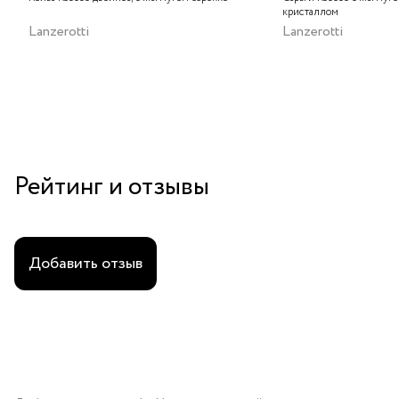
кристаллом
Lanzerotti
Lanzerotti
Рейтинг и отзывы
Добавить отзыв