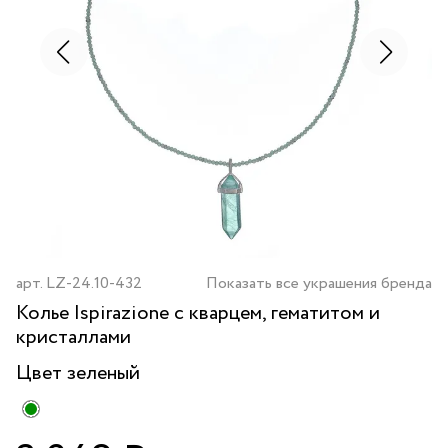
арт.
LZ-24.10-432
Показать все украшения бренда
Колье Ispirazione с кварцем, гематитом и
кристаллами
Цвет
зеленый