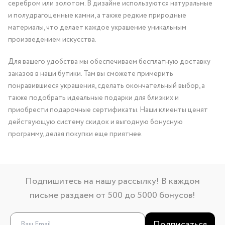
серебром или золотом. В дизайне используются натуральные
и полудрагоценные камни, а также редкие природные
материалы, что делает каждое украшение уникальным
произведением искусства.
Для вашего удобства мы обеспечиваем бесплатную доставку
заказов в наши бутики. Там вы сможете примерить
понравившиеся украшения, сделать окончательный выбор, а
также подобрать идеальные подарки для близких и
приобрести подарочные сертификаты. Наши клиенты ценят
действующую систему скидок и выгодную бонусную
программу, делая покупки еще приятнее.
Подпишитесь на нашу рассылку! В каждом
письме раздаем от 500 до 5000 бонусов!
Подписаться