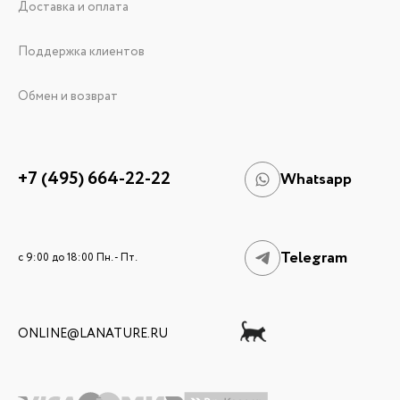
Доставка и оплата
Поддержка клиентов
Обмен и возврат
+7 (495) 664-22-22
Whatsapp
Telegram
c 9:00 до 18:00 Пн. - Пт.
ONLINE@LANATURE.RU