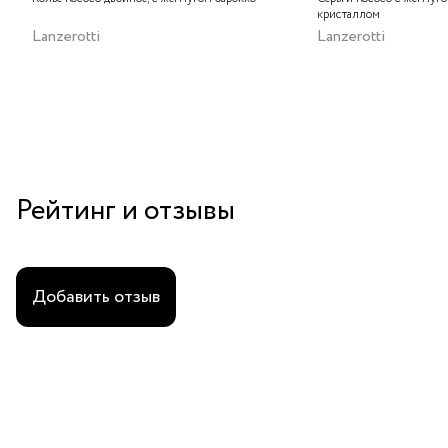
кристаллом
Lanzerotti
Lanzerotti
Рейтинг и отзывы
Добавить отзыв