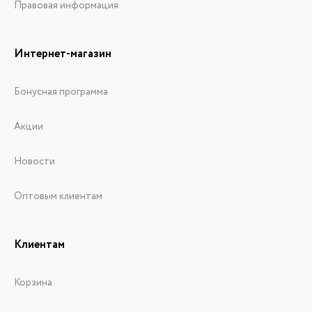
Правовая информация
Интернет-магазин
Бонусная программа
Акции
Новости
Оптовым клиентам
Клиентам
Корзина