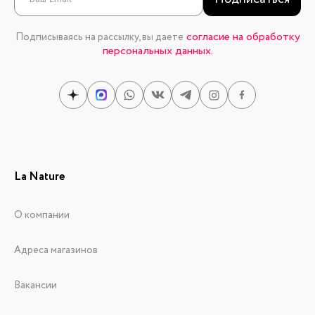
согласие на обработку
Подписываясь на рассылку, вы даете
персональных данных.
La Nature
О компании
Адреса магазинов
Вакансии