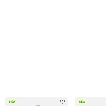
NEW
NEW