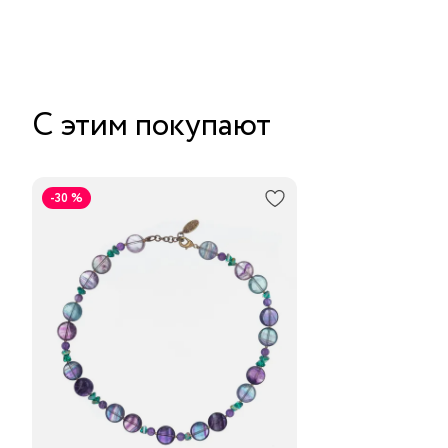
С этим покупают
-30 %