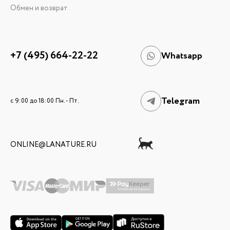
Обмен и возврат
+7 (495) 664-22-22
Whatsapp
Telegram
c 9:00 до 18:00 Пн. - Пт.
ONLINE@LANATURE.RU