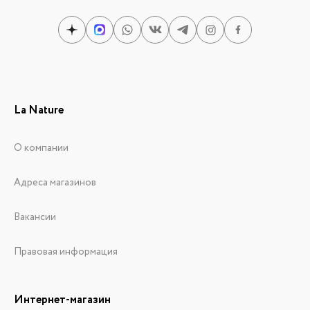
La Nature
О компании
Адреса магазинов
Вакансии
Правовая информация
Интернет-магазин