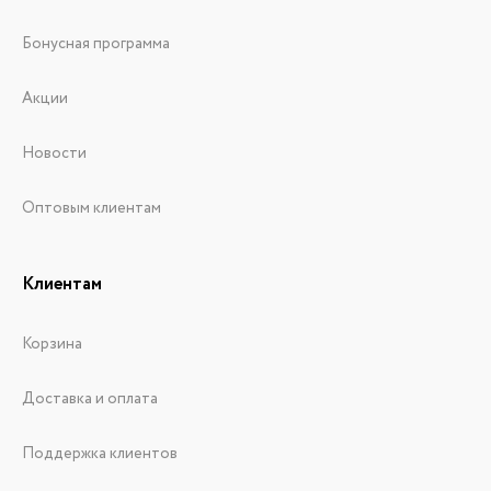
Бонусная программа
Акции
Новости
Оптовым клиентам
Клиентам
Корзина
Доставка и оплата
Поддержка клиентов