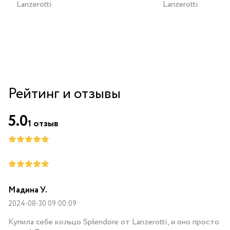
Lanzerotti
Lanzerotti
Рейтинг и отзывы
5.0
1
отзыв
Мадина У.
2024-08-30 09:00:09
Купила себе кольцо Splendore от Lanzerotti, и оно просто