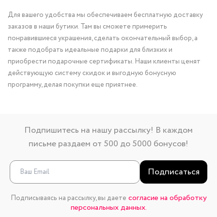
Для вашего удобства мы обеспечиваем бесплатную доставку
заказов в наши бутики. Там вы сможете примерить
понравившиеся украшения, сделать окончательный выбор, а
также подобрать идеальные подарки для близких и
приобрести подарочные сертификаты. Наши клиенты ценят
действующую систему скидок и выгодную бонусную
программу, делая покупки еще приятнее.
Подпишитесь на нашу рассылку! В каждом
письме раздаем от 500 до 5000 бонусов!
Подписаться
согласие на обработку
Подписываясь на рассылку, вы даете
персональных данных.