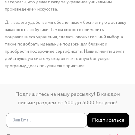
материалы, что делает каждое украшение уникальным
произведением искусства.
Для вашего удобства мы обеспечиваем бесплатную доставку
заказов в наши бутики. Там вы сможете примерить
понравившиеся украшения, сделать окончательный выбор, а
также подобрать идеальные подарки для близких и
приобрести подарочные сертификаты. Наши клиенты ценят
действующую систему скидок и выгодную бонусную
программу, делая покупки еще приятнее.
Подпишитесь на нашу рассылку! В каждом
письме раздаем от 500 до 5000 бонусов!
Подписаться