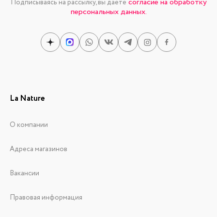
согласие на обработку
Подписываясь на рассылку, вы даете
персональных данных.
La Nature
О компании
Адреса магазинов
Вакансии
Правовая информация