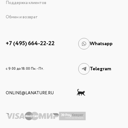
Поддержка клиентов
Обмен и возврат
+7 (495) 664-22-22
Whatsapp
Telegram
c 9:00 до 18:00 Пн. - Пт.
ONLINE@LANATURE.RU