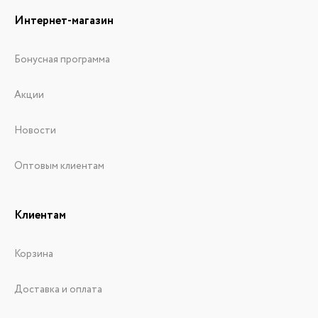
Интернет-магазин
Бонусная программа
Акции
Новости
Оптовым клиентам
Клиентам
Корзина
Доставка и оплата