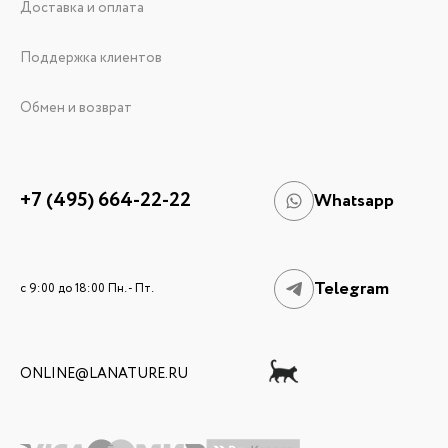
Доставка и оплата
Поддержка клиентов
Обмен и возврат
+7 (495) 664-22-22
Whatsapp
Telegram
c 9:00 до 18:00 Пн. - Пт.
ONLINE@LANATURE.RU