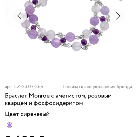
арт.
LZ-23.07-264
Показать все украшения бренда
Браслет Monroe с аметистом, розовым
кварцем и фосфосидеритом
Цвет
сиреневый