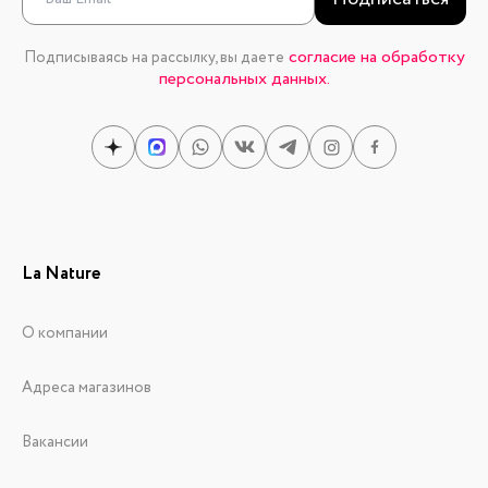
согласие на обработку
Подписываясь на рассылку, вы даете
персональных данных.
La Nature
О компании
Адреса магазинов
Вакансии