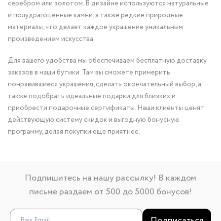
серебром или золотом. В дизайне используются натуральные
и полудрагоценные камни, а также редкие природные
материалы, что делает каждое украшение уникальным
произведением искусства.
Для вашего удобства мы обеспечиваем бесплатную доставку
заказов в наши бутики. Там вы сможете примерить
понравившиеся украшения, сделать окончательный выбор, а
также подобрать идеальные подарки для близких и
приобрести подарочные сертификаты. Наши клиенты ценят
действующую систему скидок и выгодную бонусную
программу, делая покупки еще приятнее.
Подпишитесь на нашу рассылку! В каждом
письме раздаем от 500 до 5000 бонусов!
Подписаться