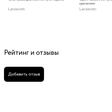
кристаллом
Lanzerotti
Lanzerotti
Рейтинг и отзывы
Добавить отзыв