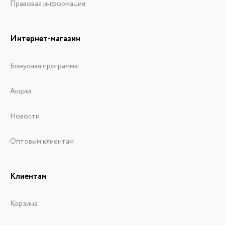
Правовая информация
Интернет-магазин
Бонусная программа
Акции
Новости
Оптовым клиентам
Клиентам
Корзина