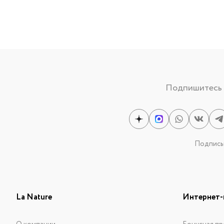
Подпишитесь н
Подписыв
La Nature
Интернет-