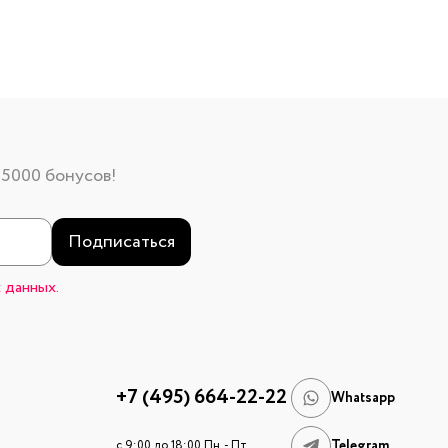
 5000 бонусов!
Подписаться
 данных.
+7 (495) 664-22-22
Whatsapp
Telegram
c 9:00 до 18:00 Пн. - Пт.