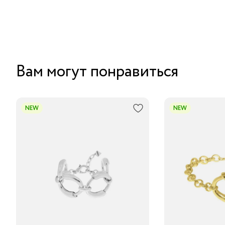
Вам могут понравиться
NEW
NEW