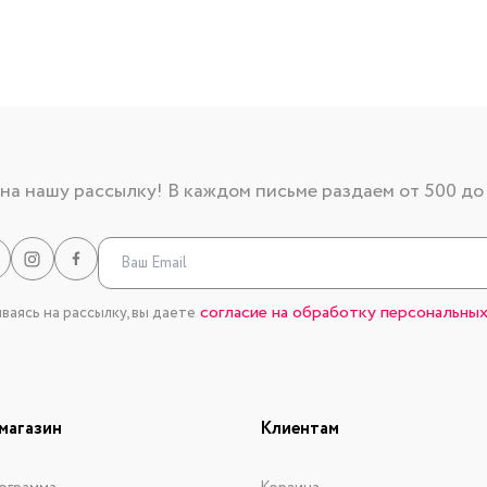
а нашу рассылку! В каждом письме раздаем от 500 до
согласие на обработку персональных
аясь на рассылку, вы даете
магазин
Клиентам