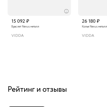
15 092 ₽
26 180 ₽
Браслет Nexus металл
Колье Nexus металл
VIDDA
VIDDA
Рейтинг и отзывы