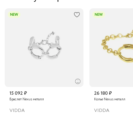
NEW
NEW
15 092 ₽
26 180 ₽
Браслет Nexus металл
Колье Nexus металл
VIDDA
VIDDA