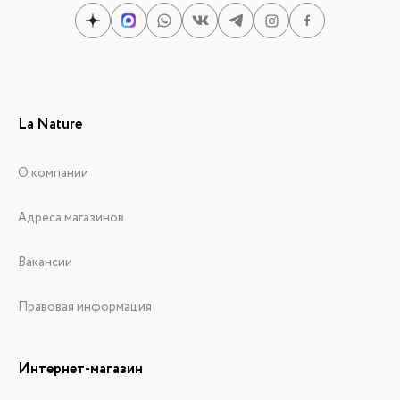
La Nature
О компании
Адреса магазинов
Вакансии
Правовая информация
Интернет-магазин