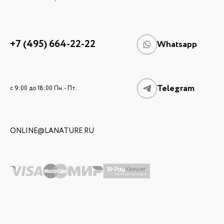
+7 (495) 664-22-22
Whatsapp
Telegram
c 9:00 до 18:00 Пн. - Пт.
ONLINE@LANATURE.RU