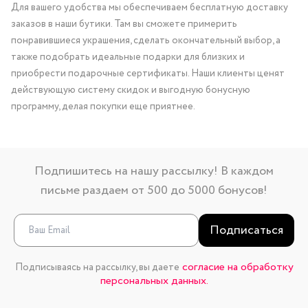
Для вашего удобства мы обеспечиваем бесплатную доставку
заказов в наши бутики. Там вы сможете примерить
понравившиеся украшения, сделать окончательный выбор, а
также подобрать идеальные подарки для близких и
приобрести подарочные сертификаты. Наши клиенты ценят
действующую систему скидок и выгодную бонусную
программу, делая покупки еще приятнее.
Подпишитесь на нашу рассылку! В каждом
письме раздаем от 500 до 5000 бонусов!
Подписаться
согласие на обработку
Подписываясь на рассылку, вы даете
персональных данных.