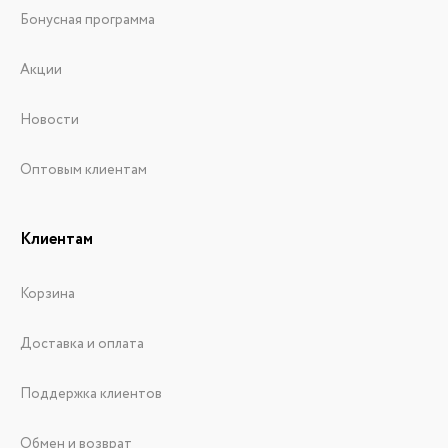
Бонусная программа
Акции
Новости
Оптовым клиентам
Клиентам
Корзина
Доставка и оплата
Поддержка клиентов
Обмен и возврат