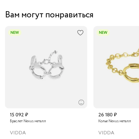
Вам могут понравиться
NEW
NEW
15 092 ₽
26 180 ₽
Браслет Nexus металл
Колье Nexus металл
VIDDA
VIDDA