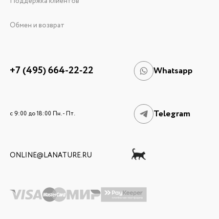
Поддержка клиентов
Обмен и возврат
+7 (495) 664-22-22
Whatsapp
Telegram
c 9:00 до 18:00 Пн. - Пт.
ONLINE@LANATURE.RU