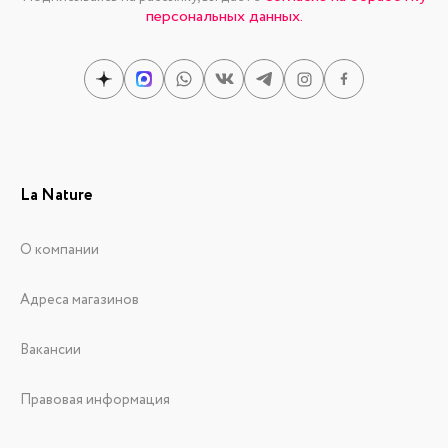
персональных данных.
La Nature
О компании
Адреса магазинов
Вакансии
Правовая информация