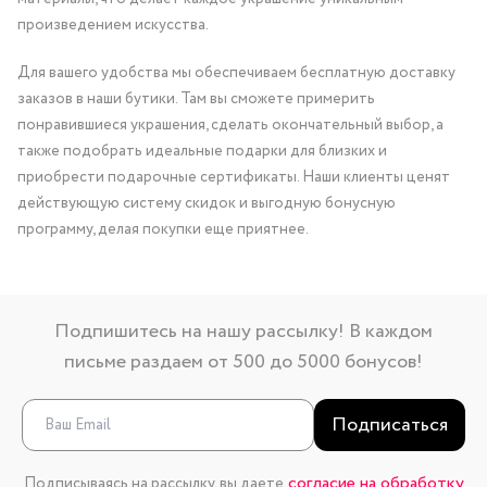
произведением искусства.
Для вашего удобства мы обеспечиваем бесплатную доставку
заказов в наши бутики. Там вы сможете примерить
понравившиеся украшения, сделать окончательный выбор, а
также подобрать идеальные подарки для близких и
приобрести подарочные сертификаты. Наши клиенты ценят
действующую систему скидок и выгодную бонусную
программу, делая покупки еще приятнее.
Подпишитесь на нашу рассылку! В каждом
письме раздаем от 500 до 5000 бонусов!
Подписаться
согласие на обработку
Подписываясь на рассылку, вы даете