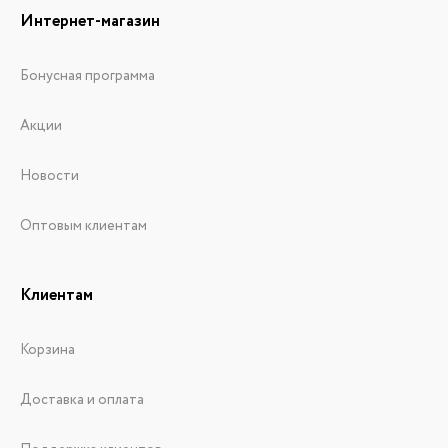
Интернет-магазин
Бонусная программа
Акции
Новости
Оптовым клиентам
Клиентам
Корзина
Доставка и оплата