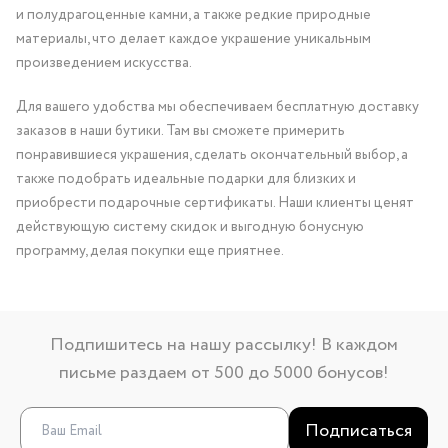
и полудрагоценные камни, а также редкие природные
материалы, что делает каждое украшение уникальным
произведением искусства.
Для вашего удобства мы обеспечиваем бесплатную доставку
заказов в наши бутики. Там вы сможете примерить
понравившиеся украшения, сделать окончательный выбор, а
также подобрать идеальные подарки для близких и
приобрести подарочные сертификаты. Наши клиенты ценят
действующую систему скидок и выгодную бонусную
программу, делая покупки еще приятнее.
Подпишитесь на нашу рассылку! В каждом
письме раздаем от 500 до 5000 бонусов!
Подписаться