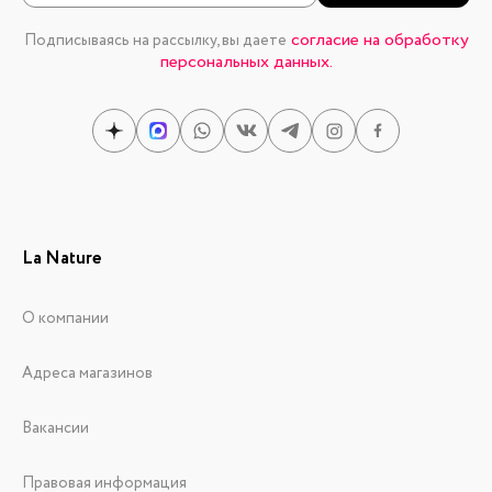
согласие на обработку
Подписываясь на рассылку, вы даете
персональных данных.
La Nature
О компании
Адреса магазинов
Вакансии
Правовая информация