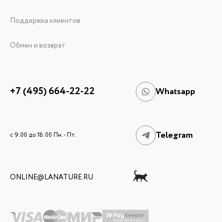
Поддержка клиентов
Обмен и возврат
+7 (495) 664-22-22
Whatsapp
Telegram
c 9:00 до 18:00 Пн. - Пт.
ONLINE@LANATURE.RU