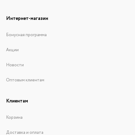
Интернет-магазин
Бонусная программа
Акции
Новости
Оптовым клиентам
Клиентам
Корзина
Доставка и оплата