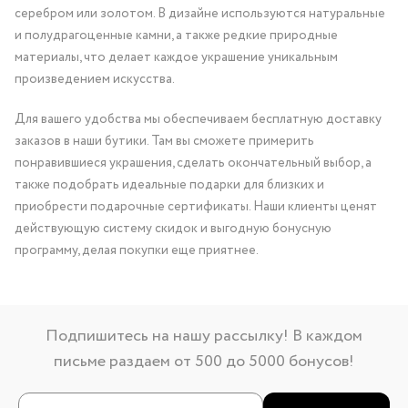
серебром или золотом. В дизайне используются натуральные
и полудрагоценные камни, а также редкие природные
материалы, что делает каждое украшение уникальным
произведением искусства.
Для вашего удобства мы обеспечиваем бесплатную доставку
заказов в наши бутики. Там вы сможете примерить
понравившиеся украшения, сделать окончательный выбор, а
также подобрать идеальные подарки для близких и
приобрести подарочные сертификаты. Наши клиенты ценят
действующую систему скидок и выгодную бонусную
программу, делая покупки еще приятнее.
Подпишитесь на нашу рассылку! В каждом
письме раздаем от 500 до 5000 бонусов!