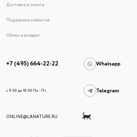
Доставка и оплата
Поддержка клиентов
Обмен и возврат
+7 (495) 664-22-22
Whatsapp
Telegram
c 9:00 до 18:00 Пн. - Пт.
ONLINE@LANATURE.RU