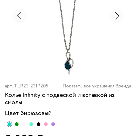
арт.
TLR23-231P205
Показать все украшения бренда
Колье Infinity с подвеской и вставкой из
смолы
Цвет
бирюзовый