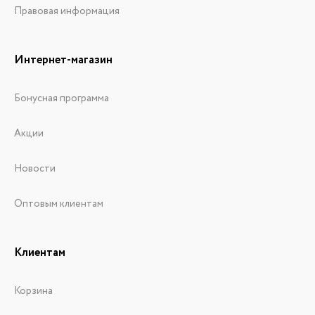
Правовая информация
Интернет-магазин
Бонусная программа
Акции
Новости
Оптовым клиентам
Клиентам
Корзина