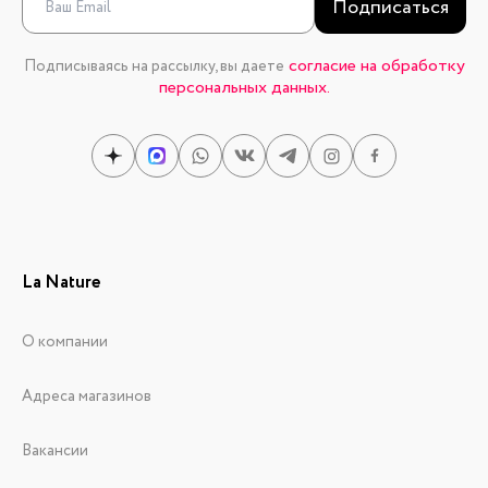
Подписаться
согласие на обработку
Подписываясь на рассылку, вы даете
персональных данных.
La Nature
О компании
Адреса магазинов
Вакансии