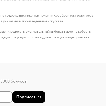
 не содержащих никель, и покрыты серебром или золотом. В
ие уникальным произведением искусства.
ашения, сделать окончательный выбор, а также подобрать
одную бонусную программу, делая покупки еще приятнее.
 5000 бонусов!
Подписаться