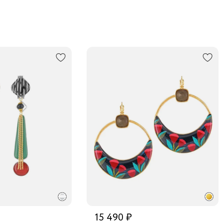
15 490 ₽