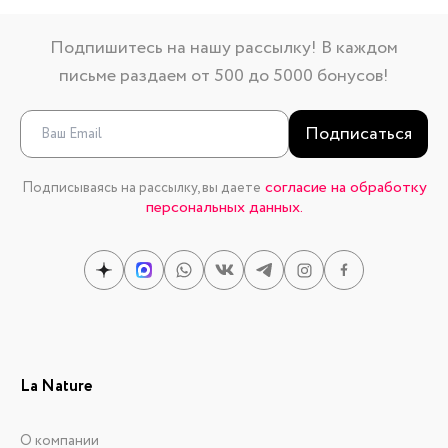
Подпишитесь на нашу рассылку! В каждом
письме раздаем от 500 до 5000 бонусов!
Подписаться
согласие на обработку
Подписываясь на рассылку, вы даете
персональных данных.
La Nature
О компании