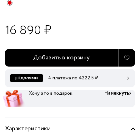
16 890 ₽
Добавить в корзину
4 платежа по
4222.5
₽
Хочу это в подарок
Намекнуть
Характеристики