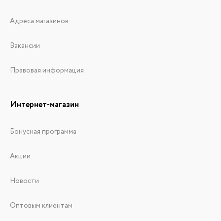
Адреса магазинов
Вакансии
Правовая информация
Интернет-магазин
Бонусная программа
Акции
Новости
Оптовым клиентам