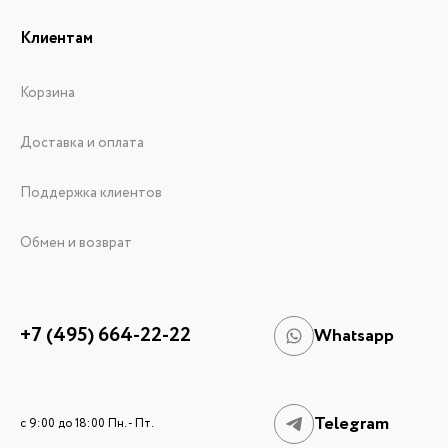
Клиентам
Корзина
Доставка и оплата
Поддержка клиентов
Обмен и возврат
+7 (495) 664-22-22
Whatsapp
Telegram
c 9:00 до 18:00 Пн. - Пт.