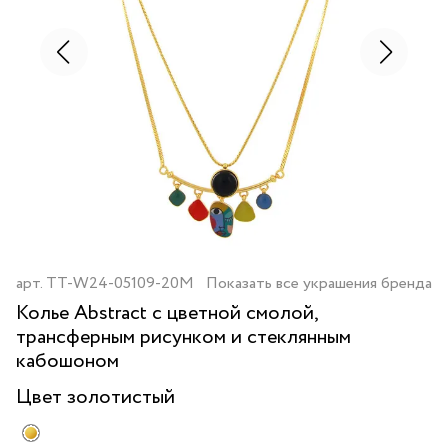
арт.
TT-W24-05109-20M
Показать все украшения бренда
Колье Abstract с цветной смолой,
трансферным рисунком и стеклянным
кабошоном
Цвет
золотистый