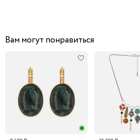
Вам могут понравиться