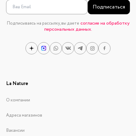
Подписаться
согласие на обработку
Подписываясь на рассылку, вы даете
персональных данных.
La Nature
О компании
Адреса магазинов
Вакансии