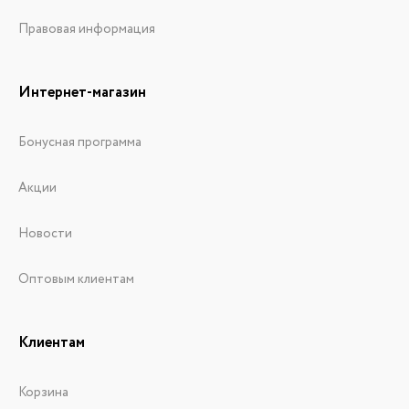
Правовая информация
Интернет-магазин
Бонусная программа
Акции
Новости
Оптовым клиентам
Клиентам
Корзина