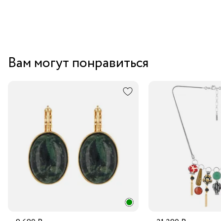
Вам могут понравиться