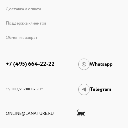
Доставка и оплата
Поддержка клиентов
Обмен и возврат
+7 (495) 664-22-22
Whatsapp
Telegram
c 9:00 до 18:00 Пн. - Пт.
ONLINE@LANATURE.RU