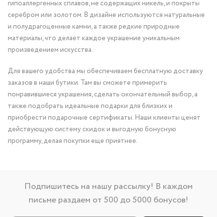
гипоаллергенных сплавов, не содержащих никель, и покрыты
серебром или золотом. В дизайне используются натуральные
и полудрагоценные камни, а также редкие природные
материалы, что делает каждое украшение уникальным
произведением искусства.
Для вашего удобства мы обеспечиваем бесплатную доставку
заказов в наши бутики. Там вы сможете примерить
понравившиеся украшения, сделать окончательный выбор, а
также подобрать идеальные подарки для близких и
приобрести подарочные сертификаты. Наши клиенты ценят
действующую систему скидок и выгодную бонусную
программу, делая покупки еще приятнее.
Подпишитесь на нашу рассылку! В каждом
письме раздаем от 500 до 5000 бонусов!