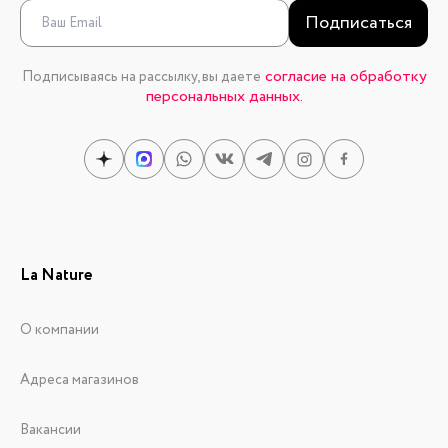
Подписаться
согласие на обработку
Подписываясь на рассылку, вы даете
персональных данных.
La Nature
О компании
Адреса магазинов
Вакансии