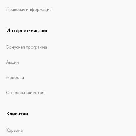
Правовая информация
Интернет-магазин
Бонусная программа
Акции
Новости
Оптовым клиентам
Клиентам
Корзина