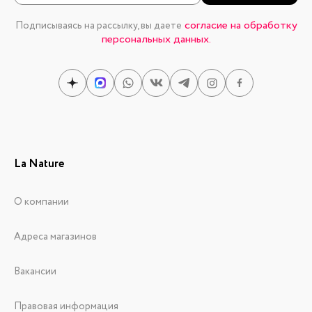
согласие на обработку
Подписываясь на рассылку, вы даете
персональных данных.
La Nature
О компании
Адреса магазинов
Вакансии
Правовая информация