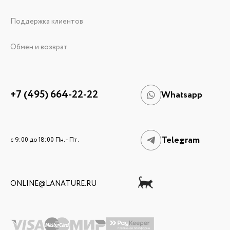
Поддержка клиентов
Обмен и возврат
+7 (495) 664-22-22
Whatsapp
Telegram
c 9:00 до 18:00 Пн. - Пт.
ONLINE@LANATURE.RU