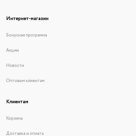
Интернет-магазин
Бонусная программа
Акции
Новости
Оптовым клиентам
Клиентам
Корзина
Доставка и оплата