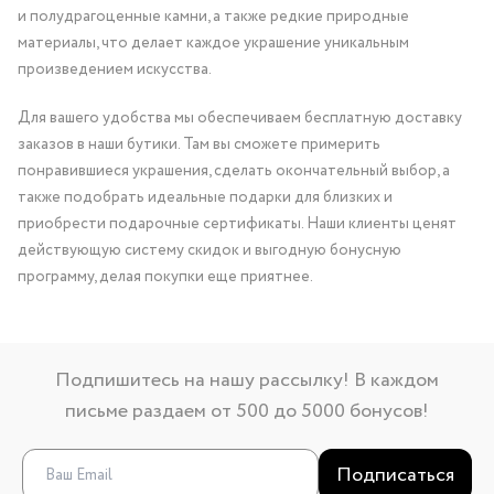
и полудрагоценные камни, а также редкие природные
материалы, что делает каждое украшение уникальным
произведением искусства.
Для вашего удобства мы обеспечиваем бесплатную доставку
заказов в наши бутики. Там вы сможете примерить
понравившиеся украшения, сделать окончательный выбор, а
также подобрать идеальные подарки для близких и
приобрести подарочные сертификаты. Наши клиенты ценят
действующую систему скидок и выгодную бонусную
программу, делая покупки еще приятнее.
Подпишитесь на нашу рассылку! В каждом
письме раздаем от 500 до 5000 бонусов!
Подписаться