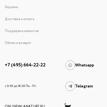
Корзина
Доставка и оплата
Поддержка клиентов
Обмен и возврат
+7 (495) 664-22-22
Whatsapp
Telegram
c 9:00 до 18:00 Пн. - Пт.
ONLINE@LANATURE.RU