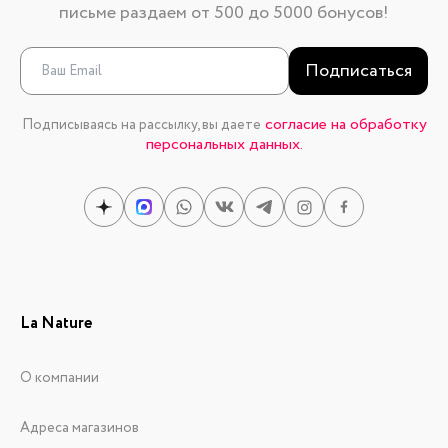
письме раздаем от 500 до 5000 бонусов!
Подписаться
согласие на обработку
Подписываясь на рассылку, вы даете
персональных данных.
La Nature
О компании
Адреса магазинов