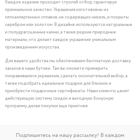
Каждое изделие проходит строгий отбор, гарантируя
премиальное качество. Украшения изготовлены из
гипоаллергенных сплавов, не содержащих никель, и покрыты
серебром или золотом. В дизайне используются натуральные
и полудрагоценные камни, а также редкие природные
материалы, что делает каждое украшение уникальным
произведением искусства.
Для вашего удобства мы обеспечиваем бесплатную доставку
заказов в наши бутики. Там вы сможете примерить
понравившиеся украшения, сделать окончательный выбор, а
также подобрать идеальные подарки для близких и
приобрести подарочные сертификаты. Наши клиенты ценят
действующую систему скидок и выгодную бонусную
программу, делая покупки еще приятнее.
Подпишитесь на нашу рассылку! В каждом