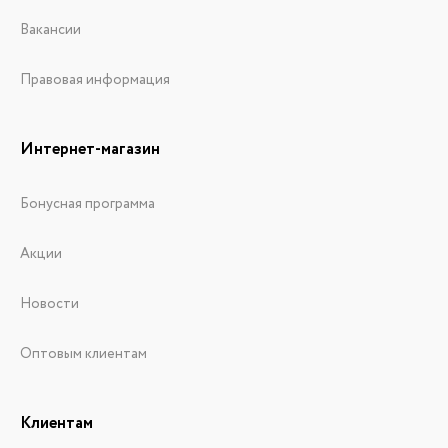
Вакансии
Правовая информация
Интернет-магазин
Бонусная программа
Акции
Новости
Оптовым клиентам
Клиентам