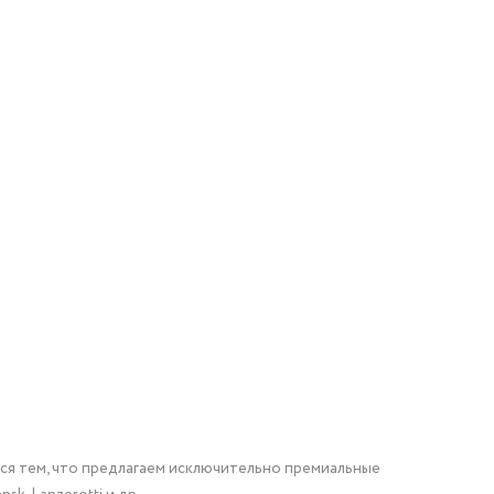
мся тем, что предлагаем исключительно премиальные