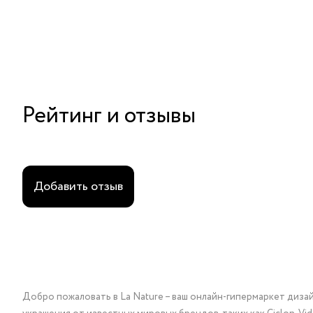
Рейтинг и отзывы
Добавить отзыв
Добро пожаловать в La Nature – ваш онлайн-гипермаркет диза