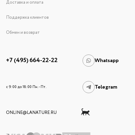
Доставка и оплата
Поддержка клиентов
Обмен и возврат
+7 (495) 664-22-22
Whatsapp
Telegram
c 9:00 до 18:00 Пн. - Пт.
ONLINE@LANATURE.RU