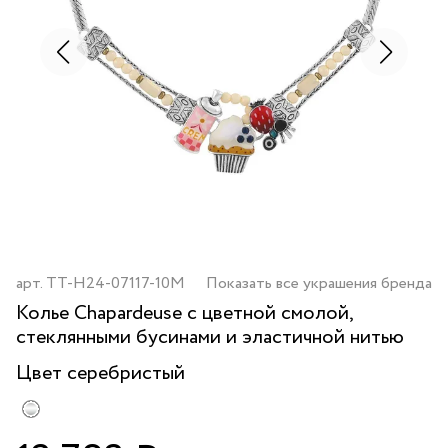
арт.
TT-H24-07117-10M
Показать все украшения бренда
Колье Chapardeuse с цветной смолой,
стеклянными бусинами и эластичной нитью
Цвет
серебристый