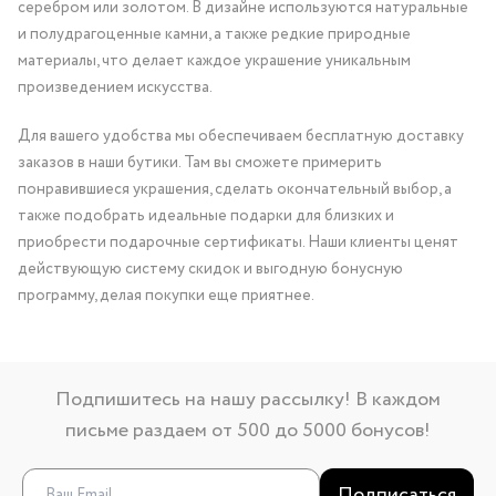
серебром или золотом. В дизайне используются натуральные
и полудрагоценные камни, а также редкие природные
материалы, что делает каждое украшение уникальным
произведением искусства.
Для вашего удобства мы обеспечиваем бесплатную доставку
заказов в наши бутики. Там вы сможете примерить
понравившиеся украшения, сделать окончательный выбор, а
также подобрать идеальные подарки для близких и
приобрести подарочные сертификаты. Наши клиенты ценят
действующую систему скидок и выгодную бонусную
программу, делая покупки еще приятнее.
Подпишитесь на нашу рассылку! В каждом
письме раздаем от 500 до 5000 бонусов!
Подписаться