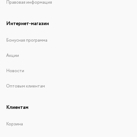
Правовая информация
Интернет-магазин
Бонусная программа
Акции
Новости
Оптовым клиентам
Клиентам
Корзина