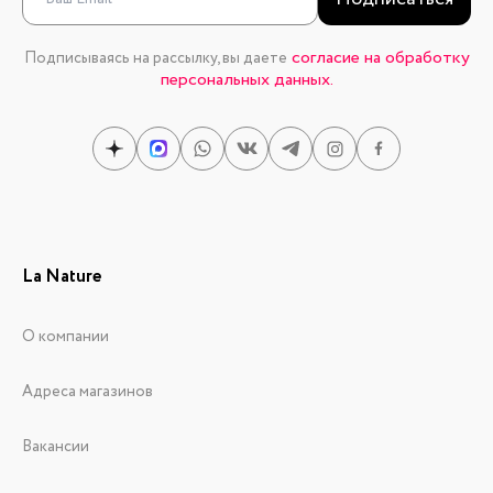
согласие на обработку
Подписываясь на рассылку, вы даете
персональных данных.
La Nature
О компании
Адреса магазинов
Вакансии