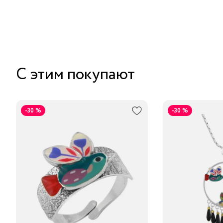
С этим покупают
-30 %
-30 %