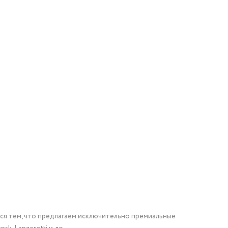
мся тем, что предлагаем исключительно премиальные