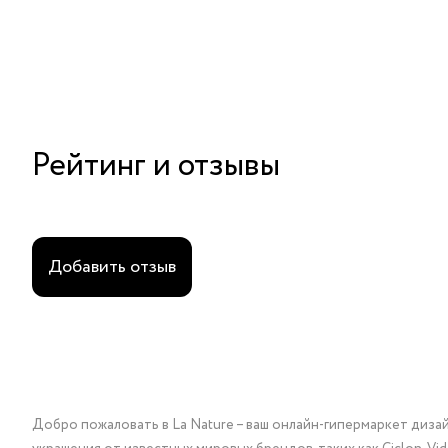
Рейтинг и отзывы
Добавить отзыв
Добро пожаловать в La Nature – ваш онлайн-гипермаркет диза