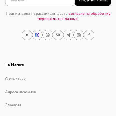
согласие на обработку
Подписываясь на рассылку, вы даете
персональных данных.
La Nature
О компании
Адреса магазинов
Вакансии