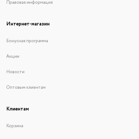
Правовая информация
Интернет-магазин
Бонусная программа
Акции
Новости
Оптовым клиентам
Клиентам
Корзина