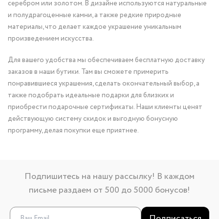
серебром или золотом. В дизайне используются натуральные
и полудрагоценные камни, а также редкие природные
материалы, что делает каждое украшение уникальным
произведением искусства.
Для вашего удобства мы обеспечиваем бесплатную доставку
заказов в наши бутики. Там вы сможете примерить
понравившиеся украшения, сделать окончательный выбор, а
также подобрать идеальные подарки для близких и
приобрести подарочные сертификаты. Наши клиенты ценят
действующую систему скидок и выгодную бонусную
программу, делая покупки еще приятнее.
Подпишитесь на нашу рассылку! В каждом
письме раздаем от 500 до 5000 бонусов!
Подписаться