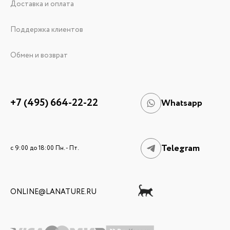
Доставка и оплата
Поддержка клиентов
Обмен и возврат
+7 (495) 664-22-22
Whatsapp
Telegram
c 9:00 до 18:00 Пн. - Пт.
ONLINE@LANATURE.RU