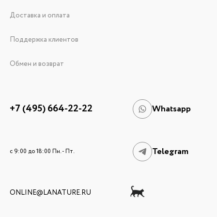
Доставка и оплата
Поддержка клиентов
Обмен и возврат
+7 (495) 664-22-22
Whatsapp
Telegram
c 9:00 до 18:00 Пн. - Пт.
ONLINE@LANATURE.RU