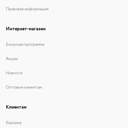
Правовая информация
Интернет-магазин
Бонусная программа
Акции
Новости
Оптовым клиентам
Клиентам
Корзина