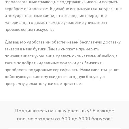
гипоаллергенных сплавов, не содержащих никель, и покрыты
серебром или золотом. В дизайне используются натуральные
и полудрагоценные камни, а также редкие природные
материалы, что делает каждое украшение уникальным
произведением искусства.
Для вашего удобства мы обеспечиваем бесплатную доставку
заказов в наши бутики. Там вы сможете примерить
понравившиеся украшения, сделать окончательный выбор, а
также подобрать идеальные подарки для близких и
приобрести подарочные сертификаты. Наши клиенты ценят
действующую систему скидок и выгодную бонусную
программу, делая покупки еще приятнее.
Подпишитесь на нашу рассылку! В каждом
письме раздаем от 500 до 5000 бонусов!