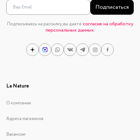
Подписаться
согласие на обработку
Подписываясь на рассылку, вы даете
персональных данных.
La Nature
О компании
Адреса магазинов
Вакансии