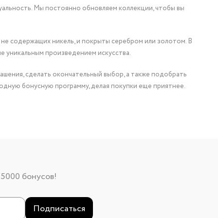
уальность. Мы постоянно обновляем коллекции, чтобы вы
 не содержащих никель, и покрыты серебром или золотом. В
ие уникальным произведением искусства.
ашения, сделать окончательный выбор, а также подобрать
одную бонусную программу, делая покупки еще приятнее.
 5000 бонусов!
Подписаться