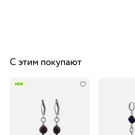
С этим покупают
NEW