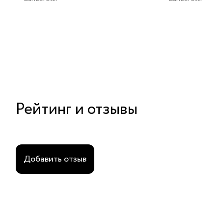
Рейтинг и отзывы
Добавить отзыв