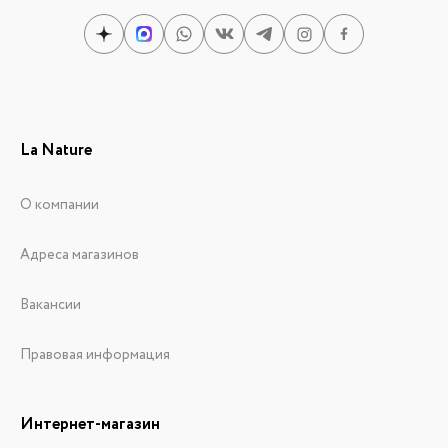
La Nature
О компании
Адреса магазинов
Вакансии
Правовая информация
Интернет-магазин