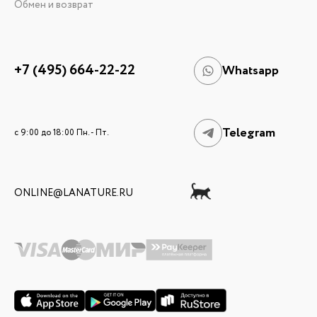
Обмен и возврат
+7 (495) 664-22-22
Whatsapp
Telegram
c 9:00 до 18:00 Пн. - Пт.
ONLINE@LANATURE.RU