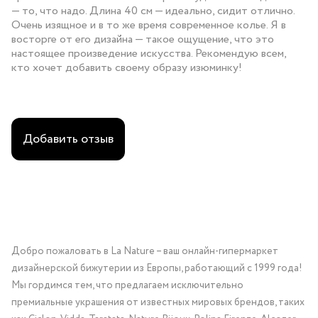
— то, что надо. Длина 40 см — идеально, сидит отлично.
Очень изящное и в то же время современное колье. Я в
восторге от его дизайна — такое ощущение, что это
настоящее произведение искусства. Рекомендую всем,
кто хочет добавить своему образу изюминку!
Добавить отзыв
Добро пожаловать в La Nature – ваш онлайн-гипермаркет
дизайнерской бижутерии из Европы, работающий с 1999 года!
Мы гордимся тем, что предлагаем исключительно
премиальные украшения от известных мировых брендов, таких