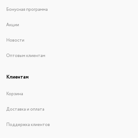
Бонусная программа
Акции
Новости
Оптовым клиентам
Клиентам
Корзина
Доставка и оплата
Поддержка клиентов