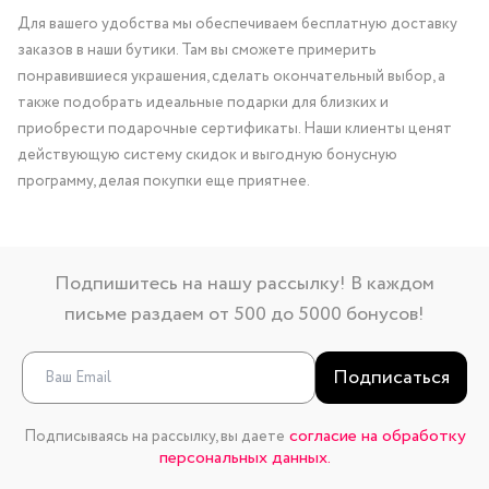
Для вашего удобства мы обеспечиваем бесплатную доставку
заказов в наши бутики. Там вы сможете примерить
понравившиеся украшения, сделать окончательный выбор, а
также подобрать идеальные подарки для близких и
приобрести подарочные сертификаты. Наши клиенты ценят
действующую систему скидок и выгодную бонусную
программу, делая покупки еще приятнее.
Подпишитесь на нашу рассылку! В каждом
письме раздаем от 500 до 5000 бонусов!
Подписаться
согласие на обработку
Подписываясь на рассылку, вы даете
персональных данных.