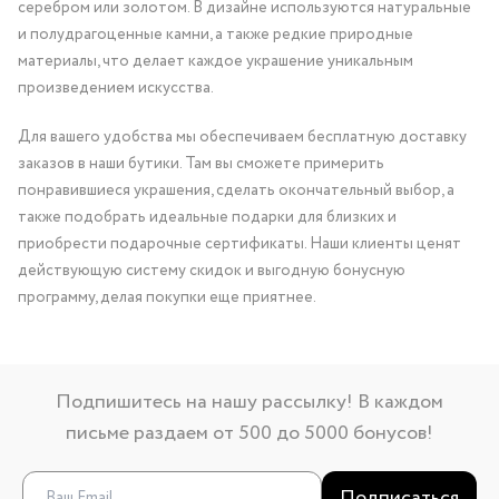
серебром или золотом. В дизайне используются натуральные
и полудрагоценные камни, а также редкие природные
материалы, что делает каждое украшение уникальным
произведением искусства.
Для вашего удобства мы обеспечиваем бесплатную доставку
заказов в наши бутики. Там вы сможете примерить
понравившиеся украшения, сделать окончательный выбор, а
также подобрать идеальные подарки для близких и
приобрести подарочные сертификаты. Наши клиенты ценят
действующую систему скидок и выгодную бонусную
программу, делая покупки еще приятнее.
Подпишитесь на нашу рассылку! В каждом
письме раздаем от 500 до 5000 бонусов!
Подписаться