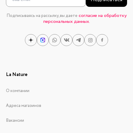
согласие на обработку
Подписываясь на рассылку, вы даете
персональных данных.
La Nature
О компании
Адреса магазинов
Вакансии