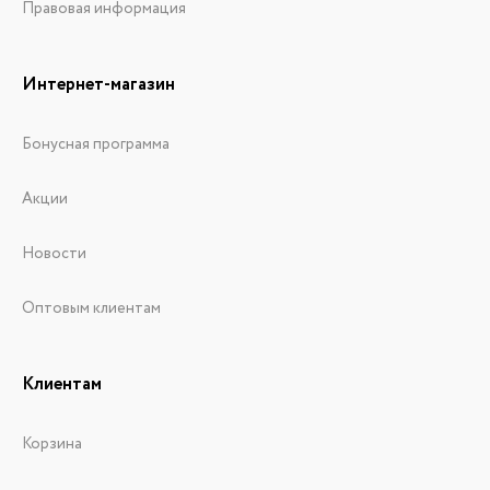
Правовая информация
Интернет-магазин
Бонусная программа
Акции
Новости
Оптовым клиентам
Клиентам
Корзина