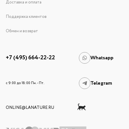
Доставка и оплата
Поддержка клиентов
Обмен и возврат
+7 (495) 664-22-22
Whatsapp
Telegram
c 9:00 до 18:00 Пн. - Пт.
ONLINE@LANATURE.RU