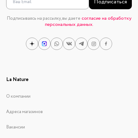
Подписаться
согласие на обработку
Подписываясь на рассылку, вы даете
персональных данных.
La Nature
О компании
Адреса магазинов
Вакансии