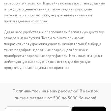
серебром или золотом. В дизайне используются натуральные
и полудрагоценные камни, а также редкие природные
материалы, что делает каждое украшение уникальным
произведением искусства.
Для вашего удобства мы обеспечиваем бесплатную доставку
заказов в наши бутики. Там вы сможете примерить
понравившиеся украшения, сделать окончательный выбор, а
также подобрать идеальные подарки для близких и
приобрести подарочные сертификаты. Наши клиенты ценят
действующую систему скидок и выгодную бонусную
программу, делая покупки еще приятнее.
Подпишитесь на нашу рассылку! В каждом
письме раздаем от 500 до 5000 бонусов!