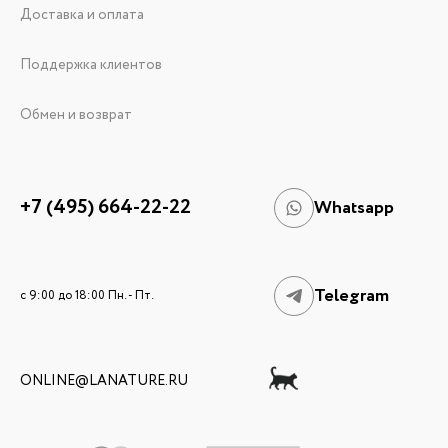
Доставка и оплата
Поддержка клиентов
Обмен и возврат
+7 (495) 664-22-22
Whatsapp
Telegram
c 9:00 до 18:00 Пн. - Пт.
ONLINE@LANATURE.RU