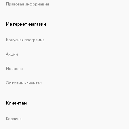
Правовая информация
Интернет-магазин
Бонусная программа
Акции
Новости
Оптовым клиентам
Клиентам
Корзина