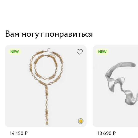
Вам могут понравиться
NEW
NEW
14 190 ₽
13 690 ₽