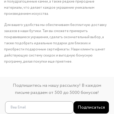
и полудрагоценные камни, а также редкие природные
материалы, что делает каждое украшение уникальным
произведением искусства.
Для вашего удобства мы обеспечиваем бесплатную доставку
заказов в наши бутики. Там вы сможете примерить
понравившиеся украшения, сделать окончательный выбор, а
также подобрать идеальные подарки для близких и
приобрести подарочные сертификаты. Наши клиенты ценят
действующую систему скидок и выгодную бонусную
программу, делая покупки еще приятнее.
Подпишитесь на нашу рассылку! В каждом
письме раздаем от 500 до 5000 бонусов!
Подписаться