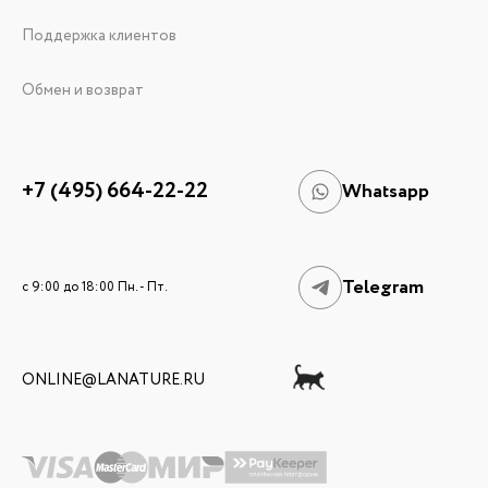
Поддержка клиентов
Обмен и возврат
+7 (495) 664-22-22
Whatsapp
Telegram
c 9:00 до 18:00 Пн. - Пт.
ONLINE@LANATURE.RU