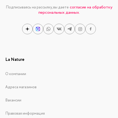
согласие на обработку
Подписываясь на рассылку, вы даете
персональных данных.
La Nature
О компании
Адреса магазинов
Вакансии
Правовая информация