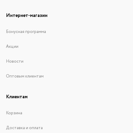
Интернет-магазин
Бонусная программа
Акции
Новости
Оптовым клиентам
Клиентам
Корзина
Доставка и оплата