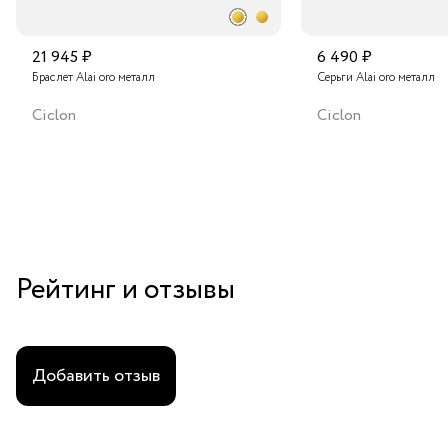
21 945 ₽
6 490 ₽
Браслет Alai oro металл
Серьги Alai oro металл
Ciclon
Ciclon
Рейтинг и отзывы
Добавить отзыв