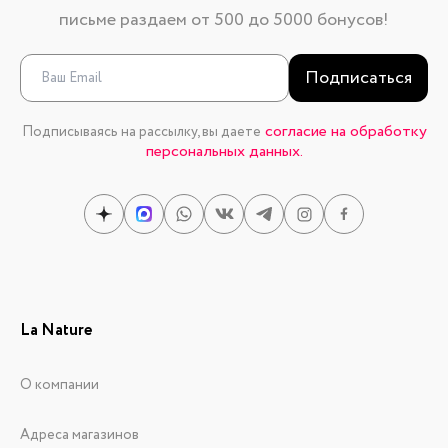
письме раздаем от 500 до 5000 бонусов!
Подписаться
согласие на обработку
Подписываясь на рассылку, вы даете
персональных данных.
La Nature
О компании
Адреса магазинов