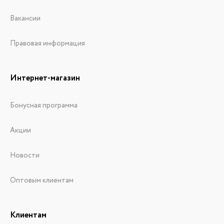
Вакансии
Правовая информация
Интернет-магазин
Бонусная программа
Акции
Новости
Оптовым клиентам
Клиентам