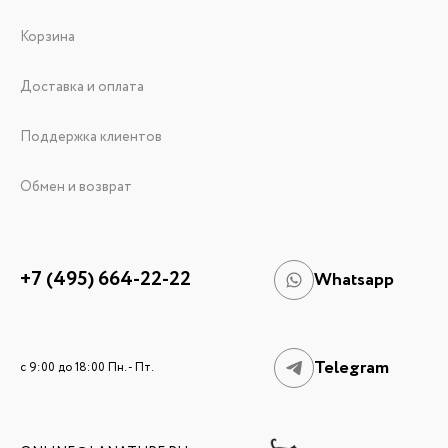
Корзина
Доставка и оплата
Поддержка клиентов
Обмен и возврат
+7 (495) 664-22-22
Whatsapp
Telegram
c 9:00 до 18:00 Пн. - Пт.