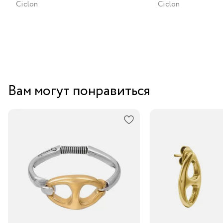
Ciclon
Ciclon
Вам могут понравиться