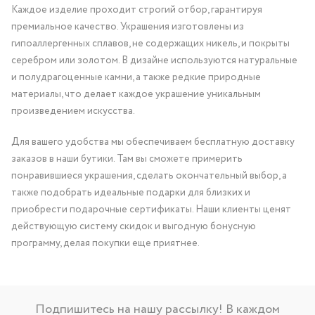
Каждое изделие проходит строгий отбор, гарантируя
премиальное качество. Украшения изготовлены из
гипоаллергенных сплавов, не содержащих никель, и покрыты
серебром или золотом. В дизайне используются натуральные
и полудрагоценные камни, а также редкие природные
материалы, что делает каждое украшение уникальным
произведением искусства.
Для вашего удобства мы обеспечиваем бесплатную доставку
заказов в наши бутики. Там вы сможете примерить
понравившиеся украшения, сделать окончательный выбор, а
также подобрать идеальные подарки для близких и
приобрести подарочные сертификаты. Наши клиенты ценят
действующую систему скидок и выгодную бонусную
программу, делая покупки еще приятнее.
Подпишитесь на нашу рассылку! В каждом