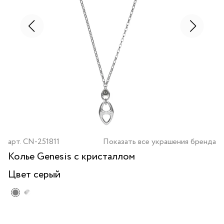
арт.
CN-251811
Показать все украшения бренда
Колье Genesis с кристаллом
Цвет
серый