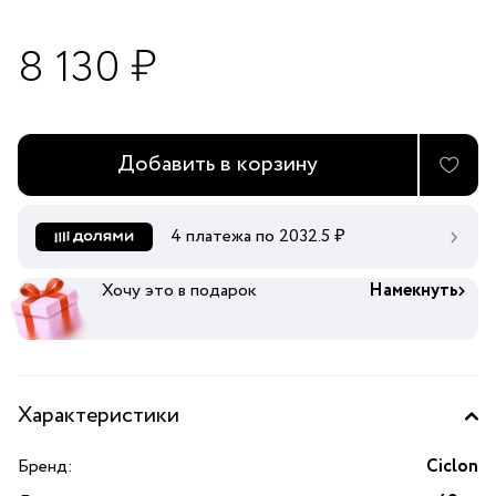
8 130 ₽
Добавить в корзину
4 платежа по
2032.5
₽
Хочу это в подарок
Намекнуть
Характеристики
Бренд:
Ciclon