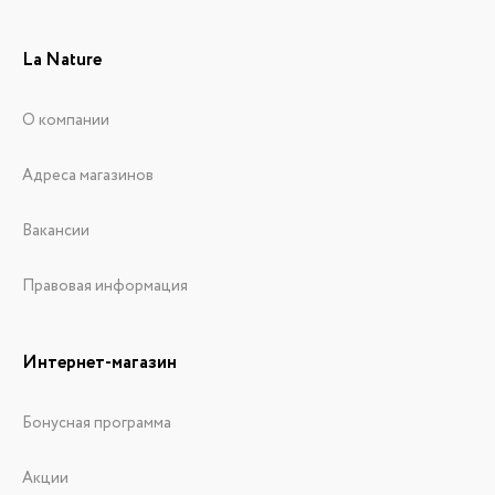
La Nature
О компании
Адреса магазинов
Вакансии
Правовая информация
Интернет-магазин
Бонусная программа
Акции