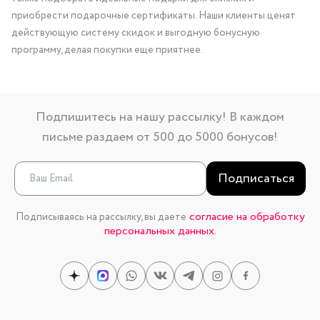
приобрести подарочные сертификаты. Наши клиенты ценят
действующую систему скидок и выгодную бонусную
программу, делая покупки еще приятнее.
Подпишитесь на нашу рассылку! В каждом
письме раздаем от 500 до 5000 бонусов!
Подписаться
согласие на обработку
Подписываясь на рассылку, вы даете
персональных данных.