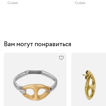
Ciclon
Ciclon
Вам могут понравиться