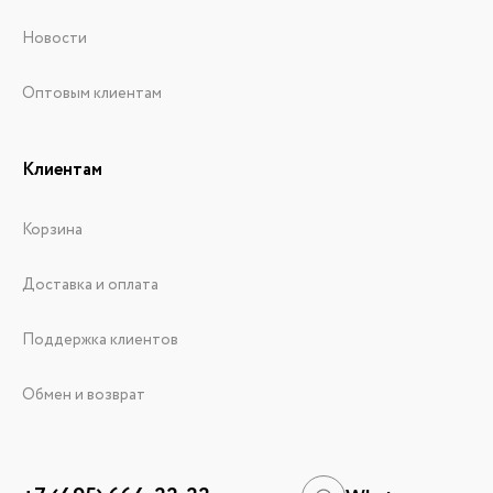
Новости
Оптовым клиентам
Клиентам
Корзина
Доставка и оплата
Поддержка клиентов
Обмен и возврат