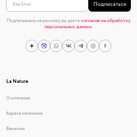
Подписаться
согласие на обработку
Подписываясь на рассылку, вы даете
персональных данных.
La Nature
О компании
Адреса магазинов
Вакансии