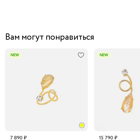
Вам могут понравиться
NEW
NEW
7 890 ₽
15 790 ₽