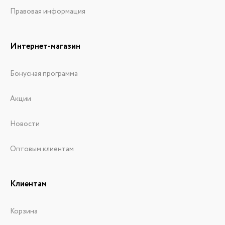
Правовая информация
Интернет-магазин
Бонусная программа
Акции
Новости
Оптовым клиентам
Клиентам
Корзина