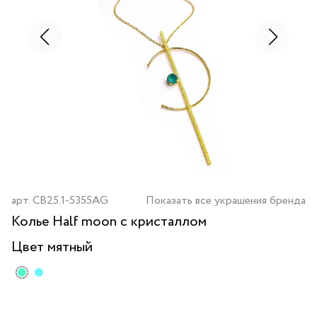
арт.
CB25.1-5355AG
Показать все украшения бренда
Колье Half moon с кристаллом
Цвет
мятный